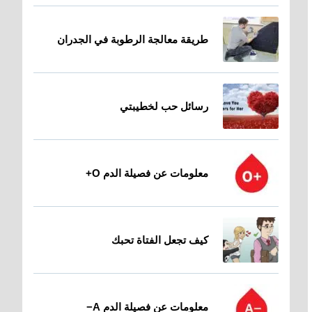
طريقة معالجة الرطوبة في الجدران
رسائل حب لخطيبتي
معلومات عن فصيلة الدم O+
كيف تجعل الفتاة تحبك
معلومات عن فصيلة الدم A−