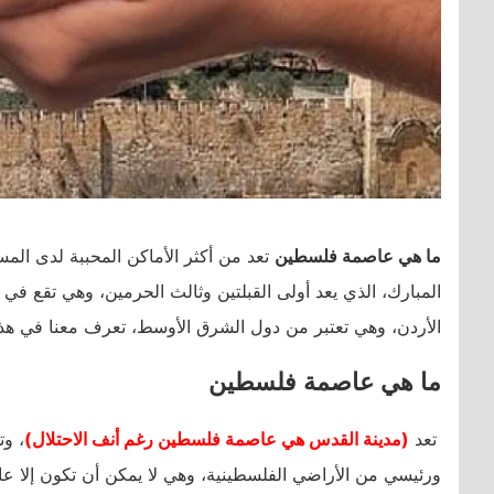
ما هي عاصمة فلسطين
تعد من أكثر الأماكن المحببة لدى المس
المبارك، الذي يعد أولى القبلتين وثالث الحرمين، وهي تقع في ق
الأردن، وهي تعتبر من دول الشرق الأوسط، تعرف معنا في ه
ما هي عاصمة فلسطين
تعد
(مدينة القدس هي عاصمة فلسطين رغم أنف الاحتلال)
، وت
ورئيسي من الأراضي الفلسطينية، وهي لا يمكن أن تكون إلا ع