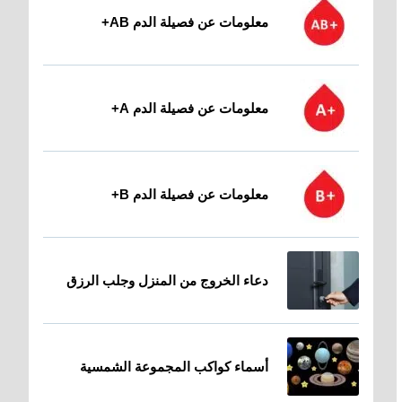
معلومات عن فصيلة الدم AB+
معلومات عن فصيلة الدم A+
معلومات عن فصيلة الدم B+
دعاء الخروج من المنزل وجلب الرزق
أسماء كواكب المجموعة الشمسية