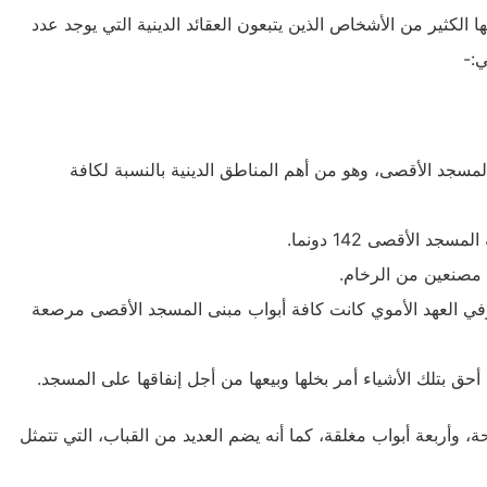
ها الكثير من الأشخاص الذين يتبعون العقائد الدينية التي يوجد عدد
ي:-
لمسجد الأقصى، وهو من أهم المناطق الدينية بالنسبة لكافة
 مصنعين من الرخام.
في العهد الأموي كانت كافة أبواب مبنى المسجد الأقصى مرصعة
حق بتلك الأشياء أمر بخلها وبيعها من أجل إنفاقها على المسجد.
 وأربعة أبواب مغلقة، كما أنه يضم العديد من القباب، التي تتمثل