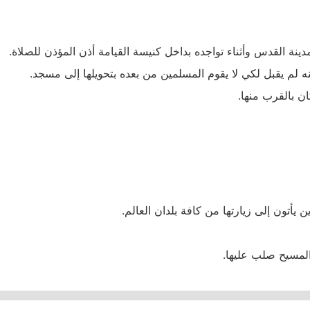
نة القدس وأثناء تواجده بداخل كنيسة القيامة أذن المؤذن للصلاة.
 لم يقبل لكي لا يقوم المسلمين من بعده بتحويلها إلى مسجد.
ن بالقرب منها.
ين يأتون إلى زيارتها من كافة بلدان العالم.
المسيح صلب عليها.