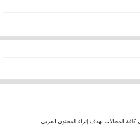
كافة المجالات بهدف إثراء المحتوى العربي