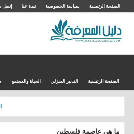
التجاوز
الصفحة الرئيسية
سياسة الخصوصية
نبذة عنا
إتصل بن
إلى
المحتوى
الصفحة الرئيسية
التدبير المنزلي
الحياة والمجتمع
م
ا
ما هي عاصمة فلسطين