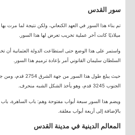
سور القدس
ميلاديًا كانت آخر عملية تخريب تعرض لها هذا السور.
واستمر على هذا الوضع حتى استطاعت الدولة العثمانية أن تخضع 
السلطان سليمان القانوني أمر بإعادة ترميم هذا السور.
الجنوب 3245 قدم، وهو يأخذ الشكل الشبه منحرف.
ويضم هذا السور سبعة أبواب مفتوحة وهم: باب الساهرة، باب الع
بالإضافة إلى أربعة أبواب مغلقة.
المعالم الدينية في مدينة القدس