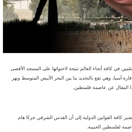
لمين في كافة أنحاء العالم نتيجة لاحتوائها على المسجد الأقصى
ارة آسيا، وهي تقع بالتحديد ما بين البحر الأبيض المتوسط ونهر
ذا المقال عن عاصمة فلسطين.
شير كافة القوانين الدولية إلى أن القدس الشرقي جزءًا هام
اصمة لفلسطين الحبيبة.