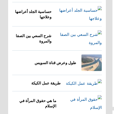
حساسية الجلد أعراضها
وعلاجها
شرح السعي بين الصفا
والمروة
طول وعرض قناة السويس
طريقة عمل الكيكة
ما هي حقوق المرأة في
الإسلام