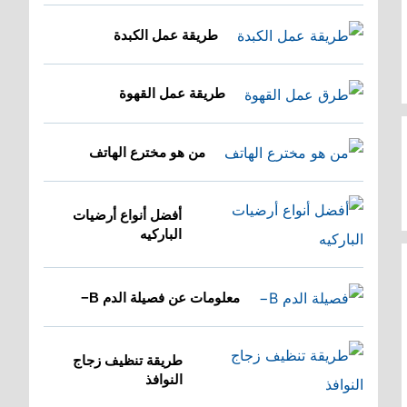
طريقة عمل الكبدة
طريقة عمل القهوة
من هو مخترع الهاتف
أفضل أنواع أرضيات
الباركيه
معلومات عن فصيلة الدم B−
طريقة تنظيف زجاج
النوافذ