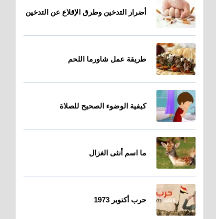
أضرار التدخين وطرق الإقلاع عن التدخين
طريقة عمل شاورما اللحم
كيفية الوضوء الصحيح للصلاة
ما اسم أنثى الغزال
حرب أكتوبر 1973