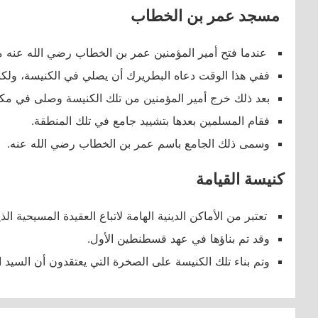
مسجد عمر بن الخطاب
عندما فتح أمير المؤمنين عمر بن الخطاب رضي الله عنه مدي
ففي هذا الوقت دعاه البطريرك أن يصلي في الكنيسة، ولكنه
بعد ذلك خرج أمير المؤمنين من تلك الكنيسة وصلى في مكا
فقام المسلمين بعدها بتشييد جامع في تلك المنطقة.
وسمى ذلك الجامع باسم عمر بن الخطاب رضي الله عنه.
كنيسة القيامة
تعتبر من الأماكن الدينية الهامة لاتباع العقيدة المسيحية الذ
وقد تم بناؤها في عهد قسطنطين الأول.
وتم بناء تلك الكنيسة على الصخرة التي يعتقدون أن السيد 