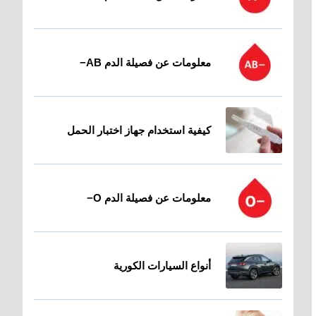
معلومات عن فصيلة الدم AB−
كيفية استخدام جهاز اختبار الحمل
معلومات عن فصيلة الدم O−
أنواع السيارات الكورية