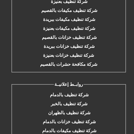
شركة تنظيف بعنيزة
شركة تنظيف مكيفات بالقصيم
شركة تنظيف مكيفات ببريدة
شركة تنظيف مكيفات بعنيزة
شركة تنظيف خزانات بالقصيم
شركة تنظيف خزانات ببريدة
شركة تنظيف خزانات بعنيزة
شركة مكافحة حشرات بالقصيم
روابــط إعلانيــة
شركة تنظيف بالدمام
شركة تنظيف بالخبر
شركة تنظيف بالظهران
شركة تنظيف خزانات بالدمام
شركة تنظيف مكيفات بالدمام