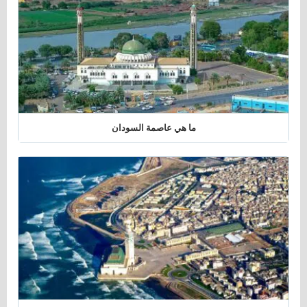
ما هي عاصمة السودان