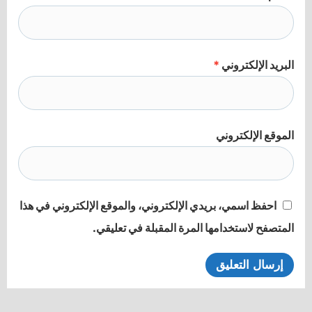
البريد الإلكتروني
*
الموقع الإلكتروني
احفظ اسمي، بريدي الإلكتروني، والموقع الإلكتروني في هذا
المتصفح لاستخدامها المرة المقبلة في تعليقي.