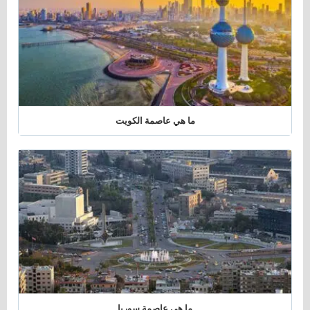
ما هي عاصمة الكويت
ما هي عاصمة سوريا