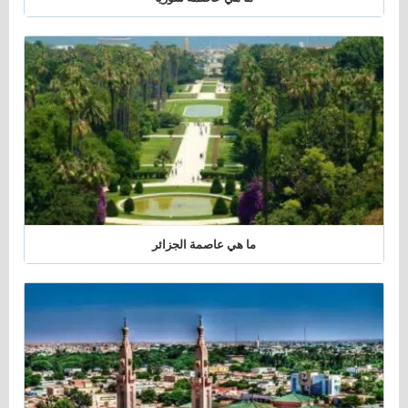
ما هي عاصمة الجزائر