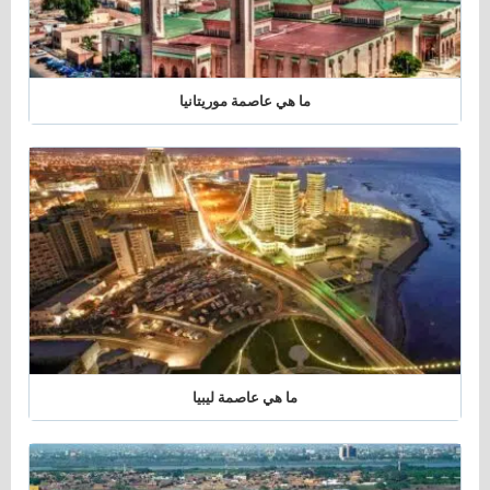
ما هي عاصمة موريتانيا
ما هي عاصمة ليبيا