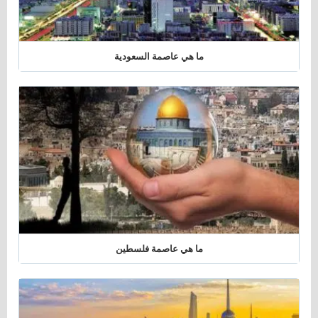
ما هي عاصمة السعودية
ما هي عاصمة فلسطين