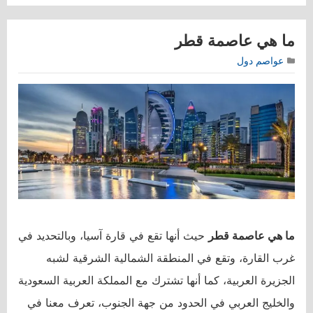
ما هي عاصمة قطر
عواصم دول
ما هي عاصمة قطر
حيث أنها تقع في قارة آسيا، وبالتحديد في
غرب القارة، وتقع في المنطقة الشمالية الشرقية لشبه
الجزيرة العربية، كما أنها تشترك مع المملكة العربية السعودية
والخليج العربي في الحدود من جهة الجنوب، تعرف معنا في