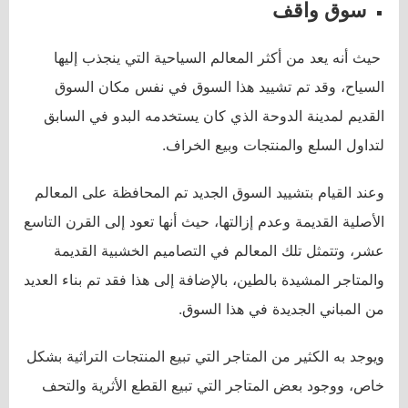
سوق واقف
حيث أنه يعد من أكثر المعالم السياحية التي ينجذب إليها
السياح، وقد تم تشييد هذا السوق في نفس مكان السوق
القديم لمدينة الدوحة الذي كان يستخدمه البدو في السابق
لتداول السلع والمنتجات وبيع الخراف.
وعند القيام بتشييد السوق الجديد تم المحافظة على المعالم
الأصلية القديمة وعدم إزالتها، حيث أنها تعود إلى القرن التاسع
عشر، وتتمثل تلك المعالم في التصاميم الخشبية القديمة
والمتاجر المشيدة بالطين، بالإضافة إلى هذا فقد تم بناء العديد
من المباني الجديدة في هذا السوق.
ويوجد به الكثير من المتاجر التي تبيع المنتجات التراثية بشكل
خاص، ووجود بعض المتاجر التي تبيع القطع الأثرية والتحف