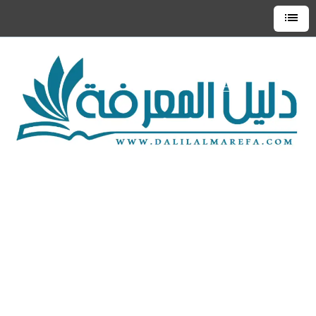
التجاوز
إلى
القائمة
العلوية
المحتوى