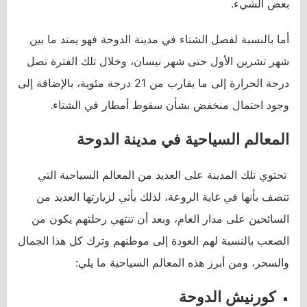
بعض الشيء.
أما بالنسبة لفصل الشتاء في مدينة الدوحة فهو يمتد ما بين
شهر تشرين الأول حتى شهر نيسان، وخلال تلك الفترة تصل
درجة الحرارة إلى ما يقارب من 21 درجة مئوية، بالإضافة إلى
وجود احتمال منخفض بشأن سقوط أمطار في الشتاء.
المعالم السياحية في مدينة الدوحة
تحتوي تلك المدينة على العديد من المعالم السياحية التي
تتصف بأنها في غاية الروعة، لذلك يأتي لزيارتها العديد من
السائحين على مدار العام، وبعد أن تنتهي رحلتهم يكون من
الصعب بالنسبة لهم العودة إلى موطنهم وترك كل هذا الجمال
والسحر، ومن أبرز هذه المعالم السياحية ما يلي:
كورنيش الدوحة