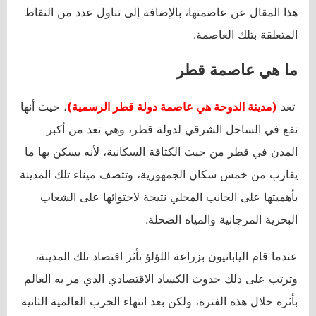
هذا المقال عن عاصمتها، بالإضافة إلى تناول عدد من النقاط
المتعلقة بتلك العاصمة.
ما هي عاصمة قطر
تعد
(مدينة الدوحة هي عاصمة دولة قطر الرسمية)
، حيث أنها
تقع في الساحل الشرقي لدولة قطر، وهي تعد من أكبر
المدن في قطر من حيث الكثافة السكانية، لأنه يسكن بها ما
يقارب من خمس سكان الجمهورية، وتتصف ميناء تلك المدينة
بأهميتها على الجانب المحلي نتيجة لاحتوائها على الشعاب
البحرية المرجانية والمياه الضحلة.
عندما قام اليابانيون بزراعة اللؤلؤ تأثر اقتصاد تلك المدينة،
وترتب على ذلك حدوث الكساد الاقتصادي الذي مر به العالم
بأثره خلال هذه الفترة، ولكن بعد انتهاء الحرب العالمية الثانية