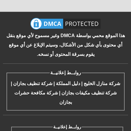
هذا الموقع محمي بواسطة DMCA وغير مسموح لأي موقع بنقل
أي محتوى بأي شكل من الأشكال، وسيتم الإبلاغ عن أي موقع
يقوم بسرقة المحتوى أو نسخه.
روابــط إعلانيــة
شركة منازل الخليج
|
دليل المملكة
|
شركة تنظيف بجازان
|
شركة تنظيف مكيفات بجازان
|
شركة مكافحة حشرات
بجازان
روابــط إعلانيــة