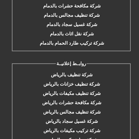
شركة مكافحة حشرات بالدمام
شركة تنظيف مجالس بالدمام
شركة غسيل سجاد بالدمام
شركة نقل اثاث بالدمام
شركة تركيب طارد الحمام بالدمام
روابــط إعلانيــة
شركة تنظيف بالرياض
شركة تنظيف خزانات بالرياض
شركة تنظيف مكيفات بالرياض
شركة مكافحة حشرات بالرياض
شركة تنظيف مجالس بالرياض
شركة غسيل سجاد بالرياض
شركة تركيب مكيفات بالرياض