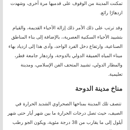
تمكنت المدينة من الوقوف على قدميها مرة أخرى، وشهدت
ازدهارًا رائع.
وقد ترتب على ذلك الأمر ذلك إزالة الأحياء القديمة، والقيام
بتشييد الأحياء السكنية العصرية،، بالإضافة إلى بناء المناطق
الصناعية، وارتفاع دخل الفرد الواحد، وأدى هذا إلى ازدياد بهاء
ميناء المياه العميقة الدولي بالدوحة، وازدهار جامعة قطر،
والمطار الدولي، تشييد المتحف الفن الإسلامي، ومدينة
تعليمية.
مناخ مدينة الدوحة
تتصف تلك المدينة بمناخها الصحراوي الشديد الحرارة في
الصيف، حيث تصل درجات الحرارة ما بين شهر أيار حتى شهر
أيلول إلى ما يقارب من 38 درجة مئوية، ويكون الجو رطب