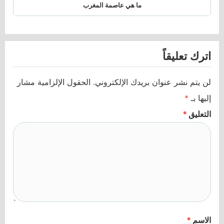
ما هي عاصمة المغرب
اترك تعليقاً
لن يتم نشر عنوان بريدك الإلكتروني.
الحقول الإلزامية مشار
إليها بـ
*
التعليق
*
الاسم
*