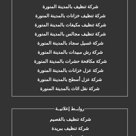
شركة تنظيف بالمدينة المنورة
شركة تنظيف خزانات بالمدينة المنورة
شركة تنظيف مكيفات بالمدينة المنورة
شركة تنظيف مجالس بالمدينة المنورة
شركة غسيل سجاد بالمدينة المنورة
شركة رش مبيدات بالمدينة المنورة
شركة مكافحة حشرات بالمدينة المنورة
شركة عزل خزانات بالمدينة المنورة
شركة عزل أسطح بالمدينة المنورة
شركة نقل اثاث بالمدينة المنورة
روابــط إعلانيــة
شركة تنظيف بالقصيم
شركة تنظيف ببريدة