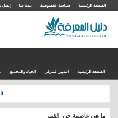
التجاوز
الصفحة الرئيسية
سياسة الخصوصية
نبذة عنا
إتصل بن
إلى
المحتوى
الصفحة الرئيسية
التدبير المنزلي
الحياة والمجتمع
م
ال
ما هي عاصمة جزر القمر