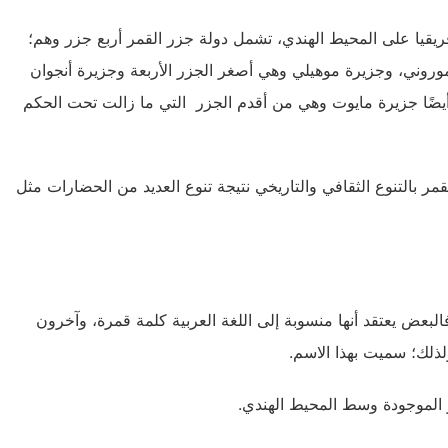
يقيا على المحيط الهندي، تشمل دولة جزر القمر أربع جزر وهم؛
روني، وجزيرة موهيلي وهي أصغر الجزر الأربعة وجزيرة أنجوان
أيضًا جزيرة مايوت وهي من أقدم الجزر التي ما زالت تحت الحكم
تر مربع، تتميز جزر القمر بالتنوع الثقافي والتاريخي نتيجة تنوع العديد من الحضارات مثل
بعض يعتقد أنها منسوبة إلى اللغة العربية كلمة قمرة، وآخرون
ذلك؛ سميت بهذا الاسم.
ر الموجودة وسط المحيط الهندي.