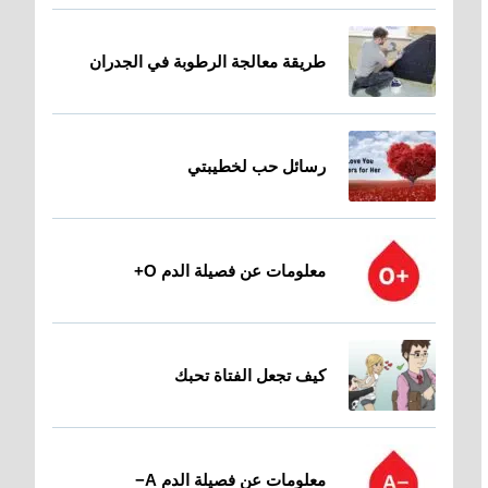
طريقة معالجة الرطوبة في الجدران
رسائل حب لخطيبتي
معلومات عن فصيلة الدم O+
كيف تجعل الفتاة تحبك
معلومات عن فصيلة الدم A−