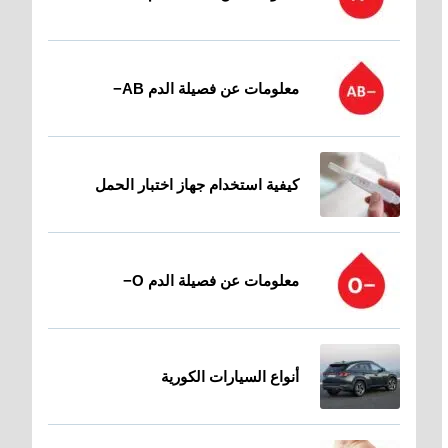
معلومات عن فصيلة الدم AB−
كيفية استخدام جهاز اختبار الحمل
معلومات عن فصيلة الدم O−
أنواع السيارات الكورية