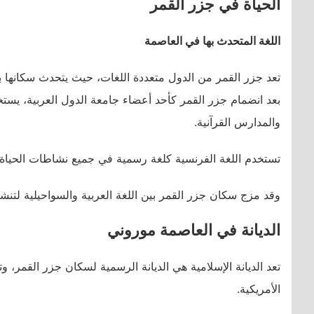
الحياة في جزر القمر
اللغة المتحدث بها في العاصمة
تعد جزر القمر من الدول متعددة اللغات، حيث يتحدث سكانها ب
بعد انضمام جزر القمر كأحد أعضاء جامعة الدول العربية، يستخ
والمدارس القرآنية.
تستخدم اللغة الفرنسية كلغة رسمية في جميع نشاطات الحياة ال
وقد مزج سكان جزر القمر بين اللغة العربية والسواحيلية لتنشأ اللغة القمرية التي يت
الديانة في العاصمة موروني
الأمريكية.