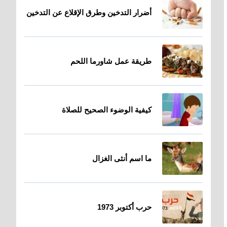
أضرار التدخين وطرق الإقلاع عن التدخين
طريقة عمل شاورما اللحم
كيفية الوضوء الصحيح للصلاة
ما اسم أنثى الغزال
حرب أكتوبر 1973