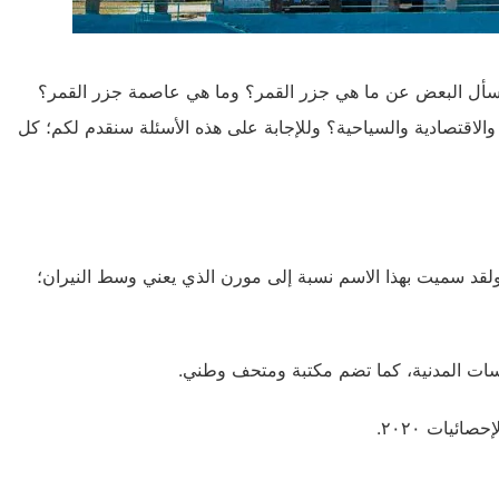
 ويسأل البعض عن ما هي جزر القمر؟ وما هي عاصمة جزر القمر؟
والاقتصادية والسياحية؟ وللإجابة على هذه الأسئلة سنقدم لكم؛ كل
لقد سميت بهذا الاسم نسبة إلى مورن الذي يعني وسط النيران؛
ات المدنية، كما تضم مكتبة ومتحف وطني.