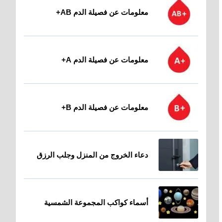
معلومات عن فصيلة الدم AB+
معلومات عن فصيلة الدم A+
معلومات عن فصيلة الدم B+
دعاء الخروج من المنزل وجلب الرزق
أسماء كواكب المجموعة الشمسية