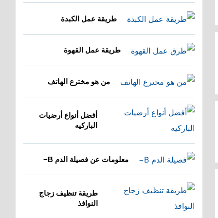
طريقة عمل الكبدة
طريقة عمل القهوة
من هو مخترع الهاتف
أفضل أنواع أرضيات
الباركيه
معلومات عن فصيلة الدم B−
طريقة تنظيف زجاج
النوافذ