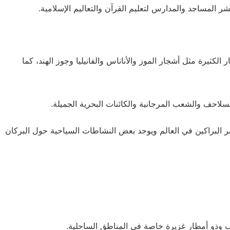
 المساجد والمدارس لتعليم القرآن والتعاليم الإسلامية.
الكثيرة مثل أشجار الموز والأناناس والفانيليا وجوز الهند، كما
احف والشعب المرجانية والكائنات البحرية الجميلة.
بر البراكين في العالم ويوجد بعض النشاطات السياحية حول البركان
طب وذو أمطار غزيرة خاصة في المناطق الساحلية.