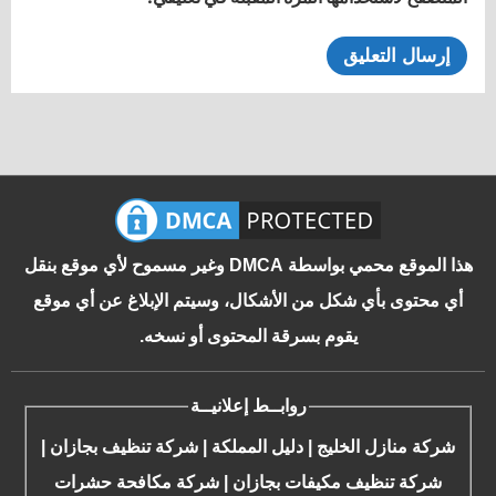
هذا الموقع محمي بواسطة DMCA وغير مسموح لأي موقع بنقل
أي محتوى بأي شكل من الأشكال، وسيتم الإبلاغ عن أي موقع
يقوم بسرقة المحتوى أو نسخه.
روابــط إعلانيــة
شركة منازل الخليج
|
دليل المملكة
|
شركة تنظيف بجازان
|
شركة تنظيف مكيفات بجازان
|
شركة مكافحة حشرات