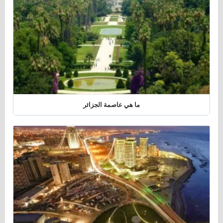
ما هي عاصمة الجزائر