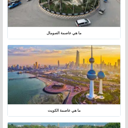
ما هي عاصمة الصومال
ما هي عاصمة الكويت