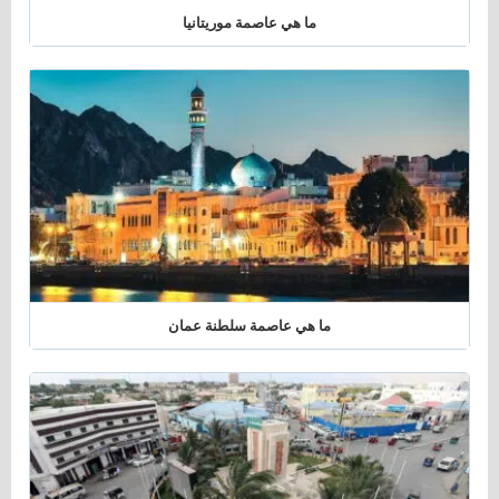
ما هي عاصمة موريتانيا
ما هي عاصمة سلطنة عمان