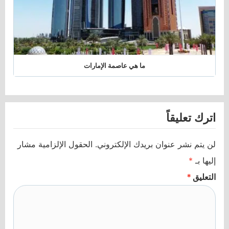
ما هي عاصمة الإمارات
اترك تعليقاً
لن يتم نشر عنوان بريدك الإلكتروني.
الحقول الإلزامية مشار
إليها بـ
*
التعليق
*