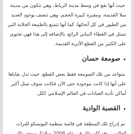
حيث أنها تقع في وسط مدينة الرباط، وهي تتكون من مدينة
سلا القديمة، ومقبرة كبيرة الحجم، وهي تتصف بوجود العديد
من الطيور في كل أنحائها، كما أنها تتمتع بالطبيعة الخلابة التي
تتمثل في الغطاء النباتي الرائع، بالإضافة إلى هذا فهي تحتوي
على الكثير من القطع الأثرية القديمة.
صومعة حسان
متواجد من تلك الصومعة فقط بعض القطع، حيث تدل بقاياها
على أنها إذا كانت موجودة حتى الآن فكانت سوف تمثل أكبر
أماكن تأدية العبادات في العالم الإسلامي ككل.
القصبة الوادية
تم إدراج تلك المنطقة في قائمة منظمة اليونسكو للتراث
العالمي، وقد كان ذلك في عام 2006 ميلاديًا، ويوجد بتلك