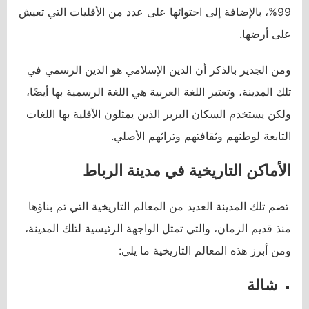
99%، بالإضافة إلى احتوائها على عدد من الأقليات التي تعيش
على أرضها.
ومن الجدير بالذكر أن الدين الإسلامي هو الدين الرسمي في
تلك المدينة، وتعتبر اللغة العربية هي اللغة الرسمية بها أيضًا،
ولكن يستخدم السكان البربر الذين يمثلون الأقلية بها اللغات
التابعة لوطنهم وثقافتهم وتراثهم الأصلي.
الأماكن التاريخية في مدينة الرباط
تضم تلك المدينة العديد من المعالم التاريخية التي تم بناؤها
منذ قديم الزمان، والتي تمثل الواجهة الرئيسية لتلك المدينة،
ومن أبرز هذه المعالم التاريخية ما يلي:
شالة