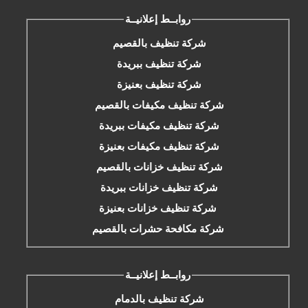
روابــط إعلانيــة
شركة تنظيف بالقصيم
شركة تنظيف ببريدة
شركة تنظيف بعنيزة
شركة تنظيف مكيفات بالقصيم
شركة تنظيف مكيفات ببريدة
شركة تنظيف مكيفات بعنيزة
شركة تنظيف خزانات بالقصيم
شركة تنظيف خزانات ببريدة
شركة تنظيف خزانات بعنيزة
شركة مكافحة حشرات بالقصيم
روابــط إعلانيــة
شركة تنظيف بالدمام