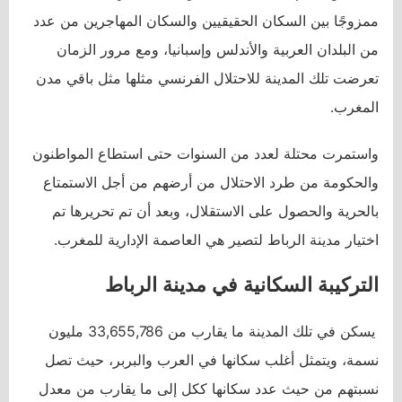
ممزوجًا بين السكان الحقيقيين والسكان المهاجرين من عدد
من البلدان العربية والأندلس وإسبانيا، ومع مرور الزمان
تعرضت تلك المدينة للاحتلال الفرنسي مثلها مثل باقي مدن
المغرب.
واستمرت محتلة لعدد من السنوات حتى استطاع المواطنون
والحكومة من طرد الاحتلال من أرضهم من أجل الاستمتاع
بالحرية والحصول على الاستقلال، وبعد أن تم تحريرها تم
اختيار مدينة الرباط لتصير هي العاصمة الإدارية للمغرب.
التركيبة السكانية في مدينة الرباط
يسكن في تلك المدينة ما يقارب من 33,655,786 مليون
نسمة، ويتمثل أغلب سكانها في العرب والبربر، حيث تصل
نسبتهم من حيث عدد سكانها ككل إلى ما يقارب من معدل