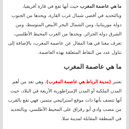
ما هي عاصمة المغرب
حيث أنها تقع في قارة أفريقيا،
وبالتحديد في أقصى شمال غرب القارة، ويحدها من الجنوب
دولة موريتانيا، ومن الشمال البحر الأبيض المتوسط، ومن
الشرق دولة الجزائر، ويحدها من الغرب المحيط الأطلسي،
تعرف معنا في هذا المقال عن عاصمة المغرب، بالإضافة إلى
تناول عدد من النقاط المتعلقة بهذه العاصمة.
ما هي عاصمة المغرب
تعتبر
(مدينة الرباط هي عاصمة المغرب)
، وهي تعد من أهم
المدن الملكية أو المدن الإمبراطورية الأربعة في البلاد، حيث
أنها تتصف بأنها ذات موقع استراتيجي متميز، فهي تقع بالقرب
من مصب وادي أبو رقراق على المحيط الأطلسي، وبالتحديد
في المنطقة المقابلة لمدينة سلا.