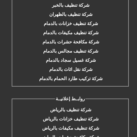
شركة تنظيف بالخبر
شركة تنظيف بالظهران
شركة تنظيف خزانات بالدمام
شركة تنظيف مكيفات بالدمام
شركة مكافحة حشرات بالدمام
شركة تنظيف مجالس بالدمام
شركة غسيل سجاد بالدمام
شركة نقل اثاث بالدمام
شركة تركيب طارد الحمام بالدمام
روابــط إعلانيــة
شركة تنظيف بالرياض
شركة تنظيف خزانات بالرياض
شركة تنظيف مكيفات بالرياض