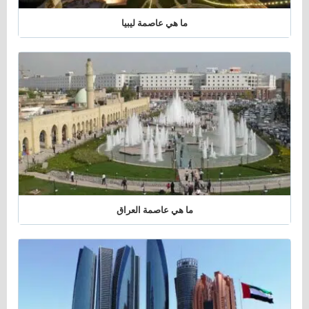
ما هي عاصمة ليبيا
ما هي عاصمة العراق