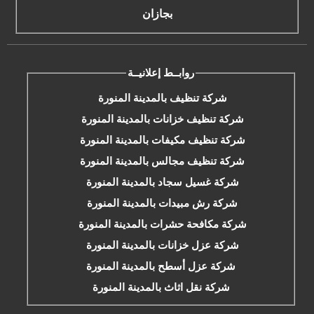
بجازان
روابــط إعلانيــة
شركة تنظيف بالمدينة المنورة
شركة تنظيف خزانات بالمدينة المنورة
شركة تنظيف مكيفات بالمدينة المنورة
شركة تنظيف مجالس بالمدينة المنورة
شركة غسيل سجاد بالمدينة المنورة
شركة رش مبيدات بالمدينة المنورة
شركة مكافحة حشرات بالمدينة المنورة
شركة عزل خزانات بالمدينة المنورة
شركة عزل أسطح بالمدينة المنورة
شركة نقل اثاث بالمدينة المنورة