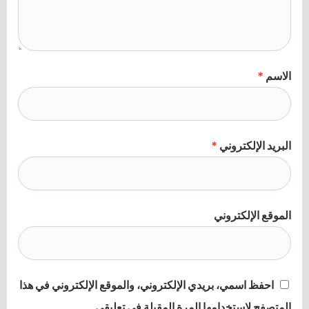
الاسم
*
البريد الإلكتروني
*
الموقع الإلكتروني
احفظ اسمي، بريدي الإلكتروني، والموقع الإلكتروني في هذا
المتصفح لاستخدامها المرة المقبلة في تعليقي.