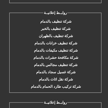
روابــط إعلانيــة
شركة تنظيف بالدمام
شركة تنظيف بالخبر
شركة تنظيف بالظهران
شركة تنظيف خزانات بالدمام
شركة تنظيف مكيفات بالدمام
شركة مكافحة حشرات بالدمام
شركة تنظيف مجالس بالدمام
شركة غسيل سجاد بالدمام
شركة نقل اثاث بالدمام
شركة تركيب طارد الحمام بالدمام
روابــط إعلانيــة