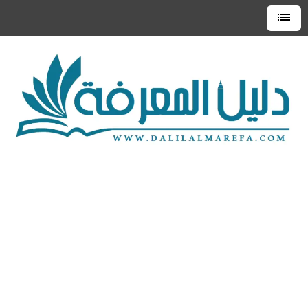
التجاوز
إلى
القائمة
العلوية
المحتوى