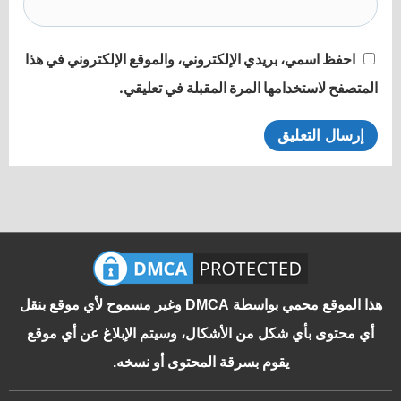
احفظ اسمي، بريدي الإلكتروني، والموقع الإلكتروني في هذا
المتصفح لاستخدامها المرة المقبلة في تعليقي.
هذا الموقع محمي بواسطة DMCA وغير مسموح لأي موقع بنقل
أي محتوى بأي شكل من الأشكال، وسيتم الإبلاغ عن أي موقع
يقوم بسرقة المحتوى أو نسخه.