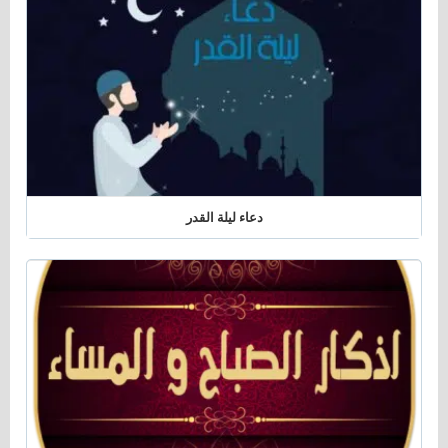
دعاء ليلة القدر