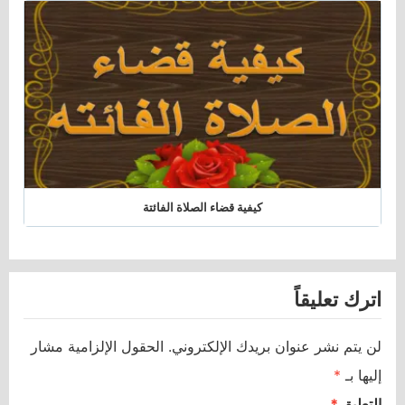
كيفية قضاء الصلاة الفائتة
اترك تعليقاً
لن يتم نشر عنوان بريدك الإلكتروني.
الحقول الإلزامية مشار
إليها بـ
*
التعليق
*