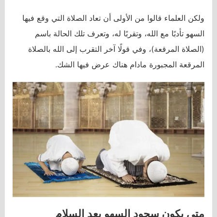
ولكن العلماء قالوا من الأولى أن تعاد الصلاة التي وقع فيها
السهو تأدبًا مع الله، وتقربًا له، وتعرف تلك الحالة باسم
(الصلاة المرقعة)، وفي قولًا آخر التقرب إلى الله بالصلاة
المرقعة المجبورة مادام هناك عرض فيها الشك.
متى يكون سجود السهو بعد السلام