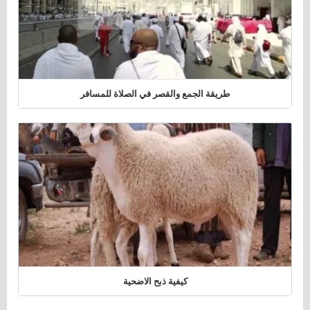
طريقة الجمع والقصر في الصلاة للمسافر
كيفية ذبح الاضحية