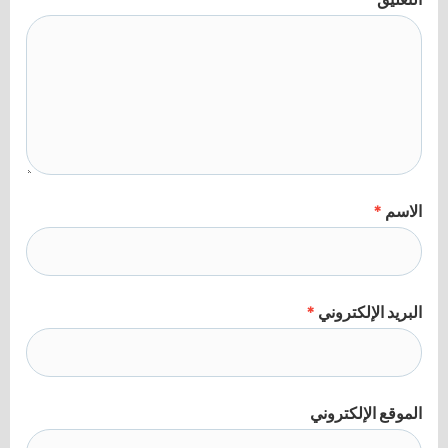
الاسم
*
البريد الإلكتروني
*
الموقع الإلكتروني