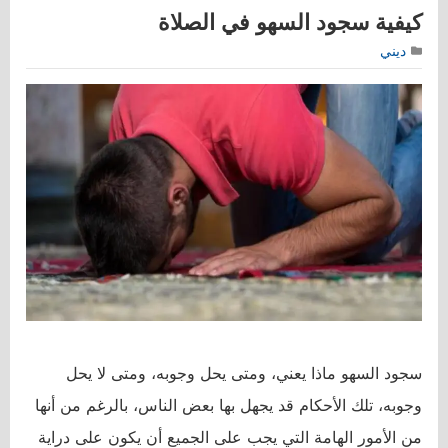
كيفية سجود السهو في الصلاة
ديني
سجود السهو ماذا يعني، ومتى يحل وجوبه، ومتى لا يحل
وجوبه، تلك الأحكام قد يجهل بها بعض الناس، بالرغم من أنها
من الأمور الهامة التي يجب على الجميع أن يكون على دراية