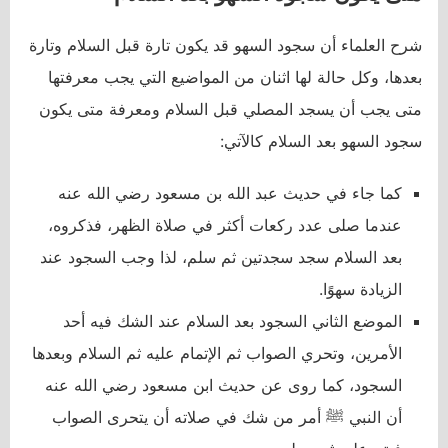
شرح العلماء أن سجود السهو قد يكون تارة قبل السلام وتارة
بعدها، وكل حالة لها اثنان من المواضيع التي يجب معرفتها
متى يجب أن يسجد المصلي قبل السلام ومعرفة متى يكون
سجود السهو بعد السلام كالآتي:
كما جاء في حديث عبد الله بن مسعود رضي الله عنه
عندما صلى عدد ركعات أكثر في صلاة الظهر، فذكروه،
بعد السلام سجد سجدتين ثم سلم، لذا وجب السجود عند
الزيادة سهوًا.
الموضع الثاني السجود بعد السلام عند الشك فيه أحد
الأمرين، وتحري الصواب ثم الإتمام عليه ثم السلام وبعدها
السجود، كما روى عن حديث ابن مسعود رضي الله عنه
أن النبي ﷺ أمر من شك في صلاته أن يتحرى الصواب