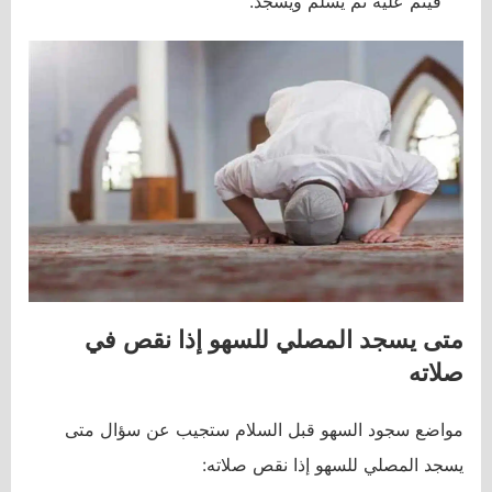
فيتم عليه ثم يسلم ويسجد.
متى يسجد المصلي للسهو إذا نقص في
صلاته
مواضع سجود السهو قبل السلام ستجيب عن سؤال متى
يسجد المصلي للسهو إذا نقص صلاته: