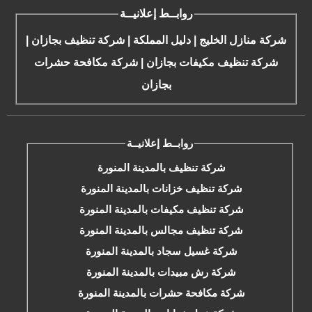
روابــط إعلانيــة
شركة منازل الخليج
|
دليل المملكة
|
شركة تنظيف بجازان
|
شركة تنظيف مكيفات بجازان
|
شركة مكافحة حشرات
بجازان
روابــط إعلانيــة
شركة تنظيف بالمدينة المنورة
شركة تنظيف خزانات بالمدينة المنورة
شركة تنظيف مكيفات بالمدينة المنورة
شركة تنظيف مجالس بالمدينة المنورة
شركة غسيل سجاد بالمدينة المنورة
شركة رش مبيدات بالمدينة المنورة
شركة مكافحة حشرات بالمدينة المنورة