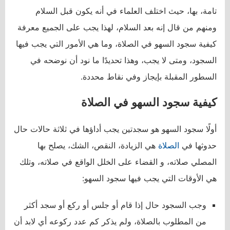
تامة، بها، حيث اختلف العلماء في أنه يكون قبل السلام
ومنهم من قال إنه بعد السلام، لهذا يجب على الجميع معرفة
كيفية سجود السهو في الصلاة، وما هي الأمور التي يجب فيها
السجود، ومتى لا يجب، وهذا تحديدًا ما نود أن نوضحه في
السطور المقبلة بإيجاز وفي نقاط محددة.
كيفية سجود السهو في الصلاة
أولًا سجود السهو هو سجدتين يجب أداؤها في ثلاثة حالات حال
حدوثها في
الصلاة
هي الزيادة، النقص، الشك، يصلح بها
المصلي صلاته، و القضاء على الخلل الواقع في صلاته، وتلك
هي الأوقات التي يجب فيها سجود السهو:
وجب السجود حال إذا قام أو جلس أو ركع أو سجد أكثر
من المطلوب بالصلاة، ولم يذكر كم عدد ركوعه أي لابد أن