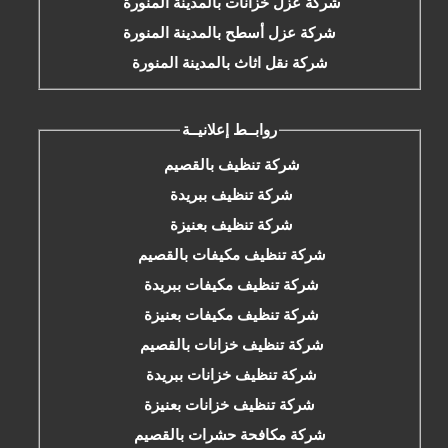
شركة عزل خزانات بالمدينة المنورة
شركة عزل أسطح بالمدينة المنورة
شركة نقل اثاث بالمدينة المنورة
روابــط إعلانيــة
شركة تنظيف بالقصيم
شركة تنظيف ببريدة
شركة تنظيف بعنيزة
شركة تنظيف مكيفات بالقصيم
شركة تنظيف مكيفات ببريدة
شركة تنظيف مكيفات بعنيزة
شركة تنظيف خزانات بالقصيم
شركة تنظيف خزانات ببريدة
شركة تنظيف خزانات بعنيزة
شركة مكافحة حشرات بالقصيم