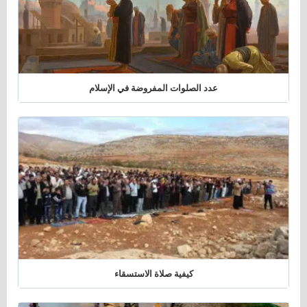
عدد الصلوات المفروضة في الإسلام
كيفية صلاة الاستسقاء