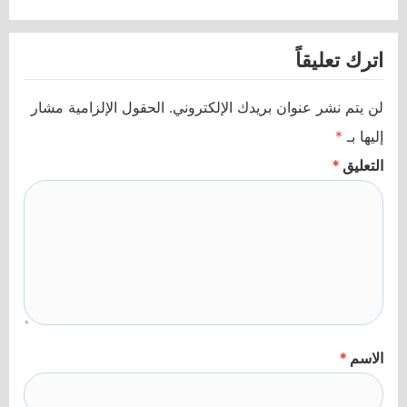
اترك تعليقاً
لن يتم نشر عنوان بريدك الإلكتروني.
الحقول الإلزامية مشار
إليها بـ
*
التعليق
*
الاسم
*