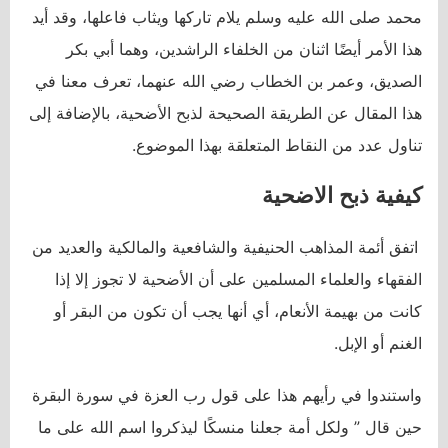
محمد صلى الله عليه وسلم يلام تاركها ويثاب فاعلها، وقد أيد
هذا الأمر أيضًا اثنان من الخلفاء الراشدين، وهما أبي بكر
الصديق، وعمر بن الخطاب رضي الله عنهما، تعرف معنا في
هذا المقال عن الطريقة الصحيحة لذبح الأضحية، بالإضافة إلى
تناول عدد من النقاط المتعلقة بهذا الموضوع.
كيفية ذبح الاضحية
اتفق أئمة المذاهب الحنيفية والشافعية والمالكية والعديد من
الفقهاء والعلماء المسلمين على أن الأضحية لا تجوز إلا إذا
كانت من بهيمة الأنعام، أي أنها يجب أن تكون من البقر أو
الغنم أو الإبل.
واستندوا في رأيهم هذا على قول رب العزة في سورة البقرة
حين قال ” ولكل أمة جعلنا منسكًا ليذكروا اسم الله على ما