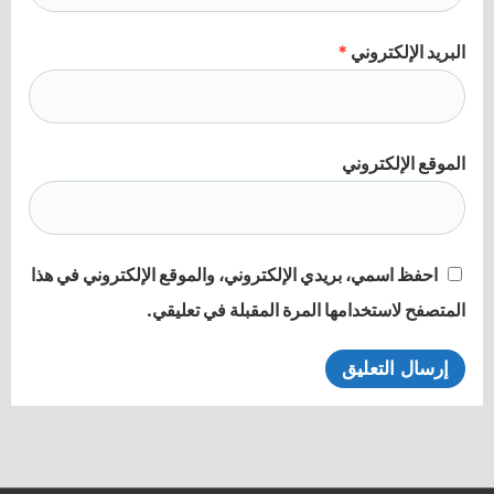
البريد الإلكتروني
*
الموقع الإلكتروني
احفظ اسمي، بريدي الإلكتروني، والموقع الإلكتروني في هذا
المتصفح لاستخدامها المرة المقبلة في تعليقي.