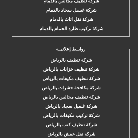
شركة تنظيف مجالس بالدمام
شركة غسيل سجاد بالدمام
شركة نقل اثاث بالدمام
شركة تركيب طارد الحمام بالدمام
روابــط إعلانيــة
شركة تنظيف بالرياض
شركة تنظيف خزانات بالرياض
شركة تنظيف مكيفات بالرياض
شركة مكافحة حشرات بالرياض
شركة تنظيف مجالس بالرياض
شركة غسيل سجاد بالرياض
شركة تركيب مكيفات بالرياض
شركة تنظيف كنب بالرياض
شركة نقل عفش بالرياض