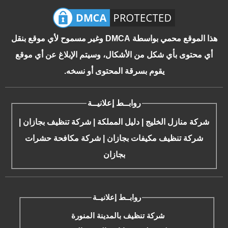
هذا الموقع محمي بواسطة DMCA وغير مسموح لأي موقع بنقل
أي محتوى بأي شكل من الأشكال، وسيتم الإبلاغ عن أي موقع
يقوم بسرقة المحتوى أو نسخه.
روابــط إعلانيــة
شركة منازل الخليج
|
دليل المملكة
|
شركة تنظيف بجازان
|
شركة تنظيف مكيفات بجازان
|
شركة مكافحة حشرات
بجازان
روابــط إعلانيــة
شركة تنظيف بالمدينة المنورة