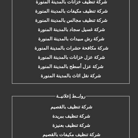
شركة تنظيف خزانات بالمدينة المنورة
شركة تنظيف مكيفات بالمدينة المنورة
شركة تنظيف مجالس بالمدينة المنورة
شركة غسيل سجاد بالمدينة المنورة
شركة رش مبيدات بالمدينة المنورة
شركة مكافحة حشرات بالمدينة المنورة
شركة عزل خزانات بالمدينة المنورة
شركة عزل أسطح بالمدينة المنورة
شركة نقل اثاث بالمدينة المنورة
روابــط إعلانيــة
شركة تنظيف بالقصيم
شركة تنظيف ببريدة
شركة تنظيف بعنيزة
شركة تنظيف مكيفات بالقصيم