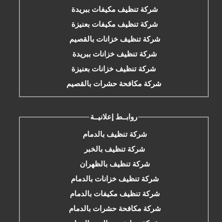
شركة تنظيف مكيفات ببريدة
شركة تنظيف مكيفات بعنيزة
شركة تنظيف خزانات بالقصيم
شركة تنظيف خزانات ببريدة
شركة تنظيف خزانات بعنيزة
شركة مكافحة حشرات بالقصيم
روابــط إعلانيــة
شركة تنظيف بالدمام
شركة تنظيف بالخبر
شركة تنظيف بالظهران
شركة تنظيف خزانات بالدمام
شركة تنظيف مكيفات بالدمام
شركة مكافحة حشرات بالدمام