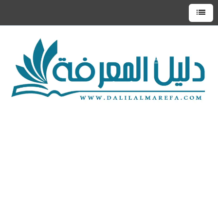
التجاوز
إلى
القائمة
العلوية
المحتوى