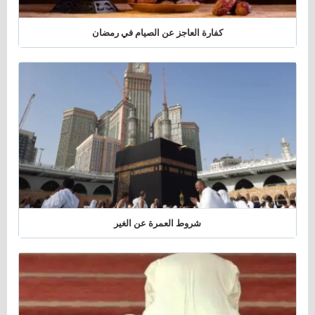
كفارة العاجز عن الصيام في رمضان
شروط العمرة عن الغير