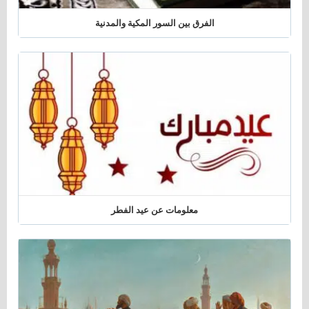
الفرق بين السور المكية والمدنية
معلومات عن عيد الفطر