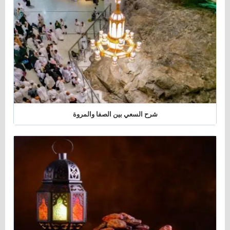
شرح السعي بين الصفا والمروة