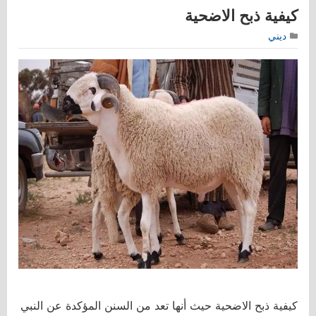
كيفية ذبح الاضحية
ديني
كيفية ذبح الاضحية حيث أنها تعد من السنن المؤكدة عن النبي