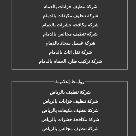
شركة تنظيف خزانات بالدمام
شركة تنظيف مكيفات بالدمام
شركة مكافحة حشرات بالدمام
شركة تنظيف مجالس بالدمام
شركة غسيل سجاد بالدمام
شركة نقل اثاث بالدمام
شركة تركيب طارد الحمام بالدمام
روابــط إعلانيــة
شركة تنظيف بالرياض
شركة تنظيف خزانات بالرياض
شركة تنظيف مكيفات بالرياض
شركة مكافحة حشرات بالرياض
شركة تنظيف مجالس بالرياض