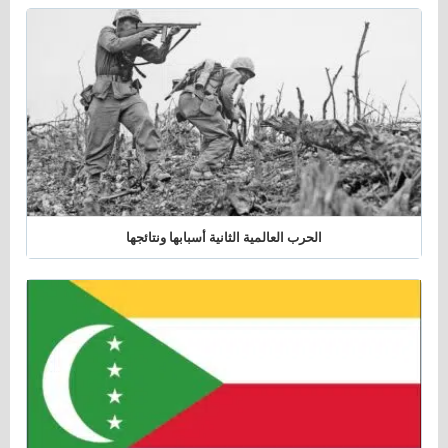
الحرب العالمية الثانية أسبابها ونتائجها