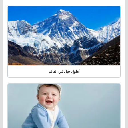
أطول جبل في العالم