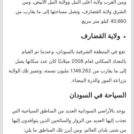
ومن الغرب ولاية أعلى النيل وولاية النيل الأبيض، ومن
الشرق ولاية القضارف، وتصل مساحتها إلى ما يقارب من
40.680 كيلو متر مربع.
ولاية القضارف
تقع في المنطقة الشرقية بالسودان، وعندما تم القيام
بالتعداد السكاني لعام 2008 ميلاديًا كان عدد سكانها يصل
إلى ما يقارب من 1.148.262 مليون نسمة، وتتميز تلك الولاية
بزراعة الموز والذرة البيضاء.
السياحة في السودان
يوجد بالأراضي السودانية العديد من المناطق السياحية التي
تجذب إليها العديد من الزوار والسائحين الذين يتوافدون إليها
من شتى بلدان العالم، ومن أبرز تلك المناطق ما يلي: