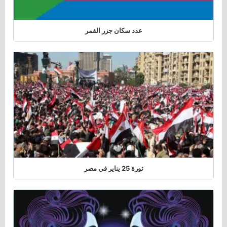
عدد سكان جزر القمر
ثورة 25 يناير في مصر