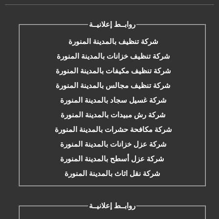
روابــط إعلانيــة
شركة تنظيف بالمدينة المنورة
شركة تنظيف خزانات بالمدينة المنورة
شركة تنظيف مكيفات بالمدينة المنورة
شركة تنظيف مجالس بالمدينة المنورة
شركة غسيل سجاد بالمدينة المنورة
شركة رش مبيدات بالمدينة المنورة
شركة مكافحة حشرات بالمدينة المنورة
شركة عزل خزانات بالمدينة المنورة
شركة عزل أسطح بالمدينة المنورة
شركة نقل اثاث بالمدينة المنورة
روابــط إعلانيــة