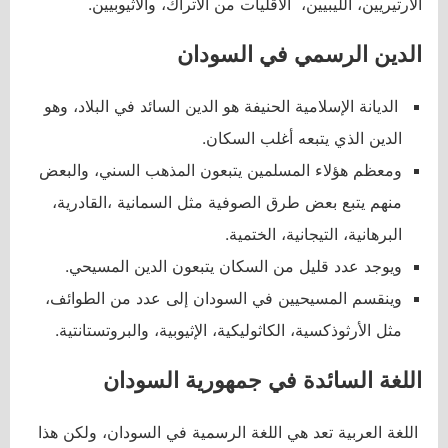
الأرتيريين، الليبيين، الأقليات من الأتراك، والأثيوبيين.
الدين الرسمي في السودان
الديانة الإسلامية الحنيفة هو الدين السائد في البلاد، وهو
الدين الذي يتبعه أغلب السكان.
ومعظم هؤلاء المسلمين يتبعون المذهب السني، والبعض
منهم يتبع بعض طرق الصوفية مثل السمانية ،القادرية،
البرهانية، التيجانية، الختمية.
ويوجد عدد قليل من السكان يتبعون الدين المسيحي.
وينقسم المسيحيين في السودان إلى عدد من الطوائف،
مثل الأرثوذكسية، الكاثوليكية، الإثيوبية، والبروتستانتية.
اللغة السائدة في جمهورية السودان
اللغة العربية تعد هي اللغة الرسمية في السودان، ولكن هذا