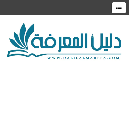
التجاوز
إلى
القائمة
العلوية
المحتوى