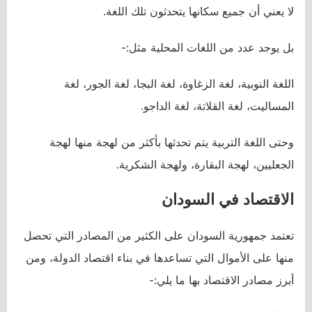
لا يعني أن جميع سكانها يتحدثون تلك اللغة.
بل يوجد عدد من اللغات المحلية مثل:-
اللغة النوبية، لغة الزغاوة، لغة البجا، لغة الجور، لغة
المساليت، لغة القلاتة، لغة الداجو.
وحتى اللغة التربية يتم تحدثها بأكثر من لهجة منها لهجة
الجعليين، لهجة البقارة، ولهجة الشكرية.
الاقتصاد في السودان
تعتمد جمهورية السودان على الكثير من المصادر التي تحصل
منها على الأموال التي تساعدها في بناء اقتصاد الدولة، ومن
أبرز مصادر الاقتصاد بها ما يلي:-