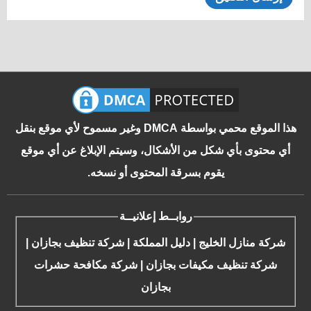
هذا الموقع محمي بواسطة DMCA وغير مسموح لأي موقع بنقل
أي محتوى بأي شكل من الأشكال، وسيتم الإبلاغ عن أي موقع
يقوم بسرقة المحتوى أو نسخه.
روابــط إعلانيــة
شركة منازل الخليج
|
دليل المملكة
|
شركة تنظيف بجازان
|
شركة تنظيف مكيفات بجازان
|
شركة مكافحة حشرات
بجازان