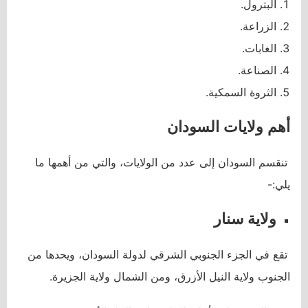
البترول.
الزراعة.
الغابات.
الصناعة.
الثروة السمكية.
أهم ولايات السودان
تنقسم السودان إلى عدد من الولايات، والتي من أهمها ما
يلي:-
ولاية سنار
تقع في الجزء الجنوبي الشرقي لدولة السودان، ويحدها من
الجنوب ولاية النيل الأزرق، ومن الشمال ولاية الجزيرة.