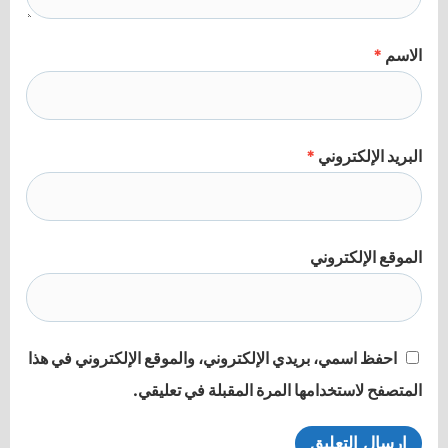
الاسم
*
البريد الإلكتروني
*
الموقع الإلكتروني
احفظ اسمي، بريدي الإلكتروني، والموقع الإلكتروني في هذا
المتصفح لاستخدامها المرة المقبلة في تعليقي.