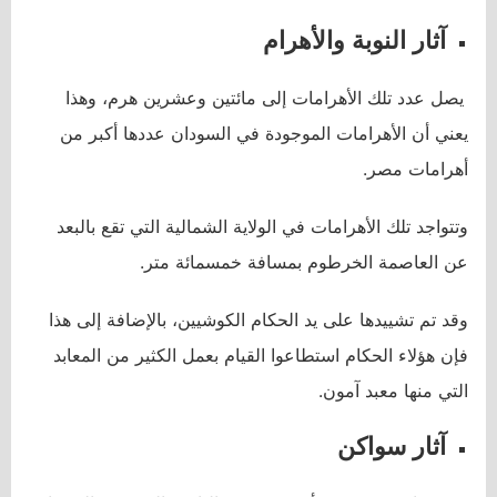
آثار النوبة والأهرام
يصل عدد تلك الأهرامات إلى مائتين وعشرين هرم، وهذا
يعني أن الأهرامات الموجودة في السودان عددها أكبر من
أهرامات مصر.
وتتواجد تلك الأهرامات في الولاية الشمالية التي تقع بالبعد
عن العاصمة الخرطوم بمسافة خمسمائة متر.
وقد تم تشييدها على يد الحكام الكوشيين، بالإضافة إلى هذا
فإن هؤلاء الحكام استطاعوا القيام بعمل الكثير من المعابد
التي منها معبد آمون.
آثار سواكن