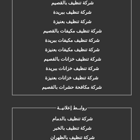
شركة تنظيف بالقصيم
شركة تنظيف ببريدة
شركة تنظيف بعنيزة
شركة تنظيف مكيفات بالقصيم
شركة تنظيف مكيفات ببريدة
شركة تنظيف مكيفات بعنيزة
شركة تنظيف خزانات بالقصيم
شركة تنظيف خزانات ببريدة
شركة تنظيف خزانات بعنيزة
شركة مكافحة حشرات بالقصيم
روابــط إعلانيــة
شركة تنظيف بالدمام
شركة تنظيف بالخبر
شركة تنظيف بالظهران