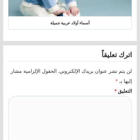
أسماء أولاد عربية جميلة
اترك تعليقاً
لن يتم نشر عنوان بريدك الإلكتروني.
الحقول الإلزامية مشار
إليها بـ
*
التعليق
*