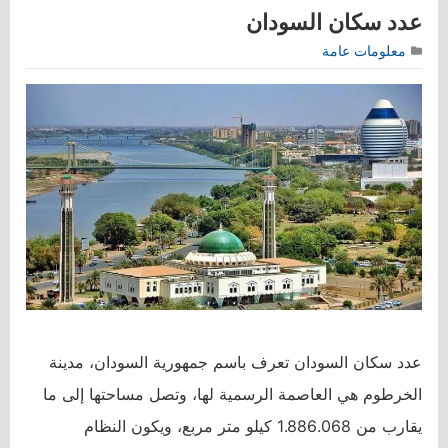
عدد سكان السودان
معلومات عامة
عدد سكان السودان تعرف باسم جمهورية السودان، مدينة
الخرطوم هي العاصمة الرسمية لها، وتصل مساحتها إلى ما
يقارب من 1.886.068 كيلو متر مربع، ويكون النظام