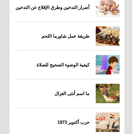
أضرار التدخين وطرق الإقلاع عن التدخين
طريقة عمل شاورما اللحم
كيفية الوضوء الصحيح للصلاة
ما اسم أنثى الغزال
حرب أكتوبر 1973