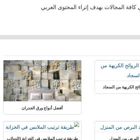
كافة المجالات بهدف إثراء المحتوى العربي
وائح الكريهة من السجاد
أفضل أنواع ورق الجدران
البرص من المنزل
طريقة ترتيب الملابس في الخزانة (الدولاب