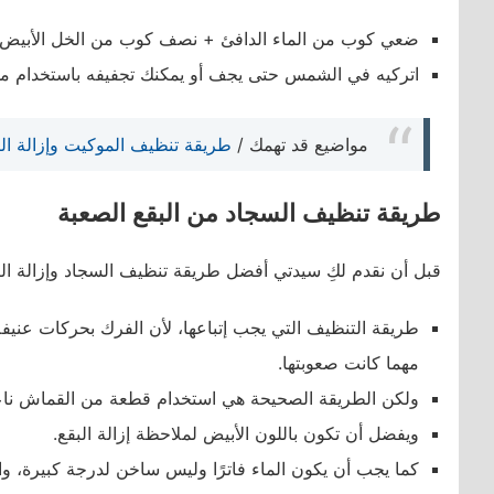
ضعي كوب من الماء الدافئ + نصف كوب من الخل الأبيض، ث
اتركيه في الشمس حتى يجف أو يمكنك تجفيفه باستخدام م
مواضيع قد تهمك /
طريقة تنظيف الموكيت وإزالة الب
طريقة تنظيف السجاد من البقع الصعبة
قبل أن نقدم لكِ سيدتي أفضل طريقة تنظيف السجاد وإزالة البقع
طريقة التنظيف التي يجب إتباعها، لأن الفرك بحركات عنيف
مهما كانت صعوبتها.
ولكن الطريقة الصحيحة هي استخدام قطعة من القماش ناعم
ويفضل أن تكون باللون الأبيض لملاحظة إزالة البقع.
كما يجب أن يكون الماء فاترًا وليس ساخن لدرجة كبيرة، و