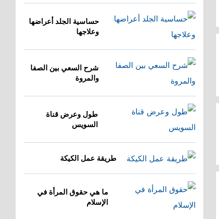
حساسية الجلد أعراضها
وعلاجها
شرح السعي بين الصفا
والمروة
طول وعرض قناة
السويس
طريقة عمل الكيكة
ما هي حقوق المرأة في
الإسلام