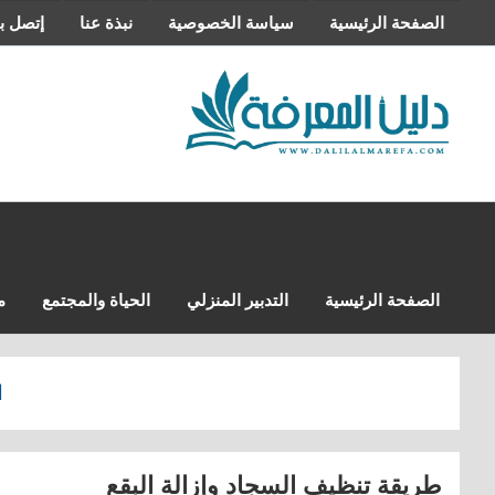
التجاوز
الصفحة الرئيسية
سياسة الخصوصية
نبذة عنا
إتصل بن
إلى
المحتوى
الصفحة الرئيسية
التدبير المنزلي
الحياة والمجتمع
م
ا
طريقة تنظيف السجاد وإزالة البقع