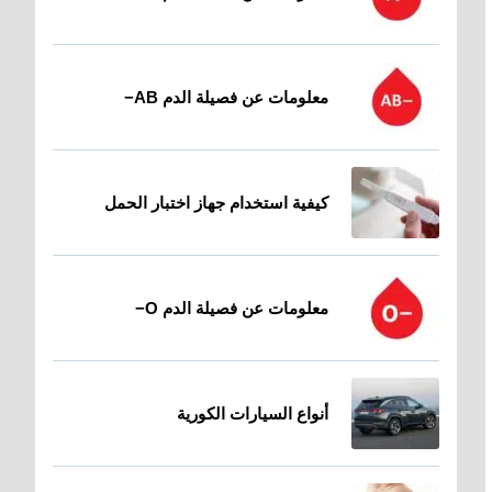
معلومات عن فصيلة الدم AB−
كيفية استخدام جهاز اختبار الحمل
معلومات عن فصيلة الدم O−
أنواع السيارات الكورية