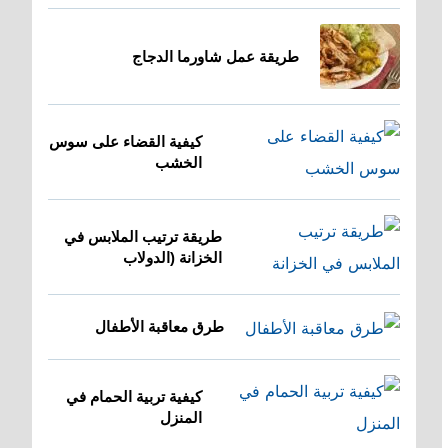
طريقة عمل شاورما الدجاج
كيفية القضاء على سوس
الخشب
طريقة ترتيب الملابس في
الخزانة (الدولاب
طرق معاقبة الأطفال
كيفية تربية الحمام في
المنزل