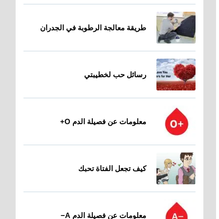
طريقة معالجة الرطوبة في الجدران
رسائل حب لخطيبتي
معلومات عن فصيلة الدم O+
كيف تجعل الفتاة تحبك
معلومات عن فصيلة الدم A−