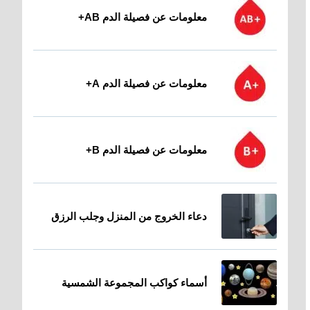
معلومات عن فصيلة الدم AB+
معلومات عن فصيلة الدم A+
معلومات عن فصيلة الدم B+
دعاء الخروج من المنزل وجلب الرزق
أسماء كواكب المجموعة الشمسية