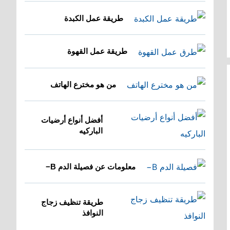
طريقة عمل الكبدة
طريقة عمل القهوة
من هو مخترع الهاتف
أفضل أنواع أرضيات
الباركيه
معلومات عن فصيلة الدم B−
طريقة تنظيف زجاج
النوافذ