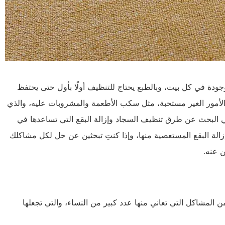
ودة في كل بيت، وبالطبع يحتاج للتنظيف أولًا بأول حتى يحتفظ
لأمور الغير مستحبة، مثل سكب الأطعمة والمشروبات عليه، والذي
ي البحث عن طرق تنظيف السجاد وإزالة البقع التي تساعدها في
زالة البقع المستعصية منها، وإذا كنتِ تبحثين عن حل لكل مشاكلك
 عنه.
ن المشاكل التي تعاني منها عدد كبير من النساء، والتي تجعلها