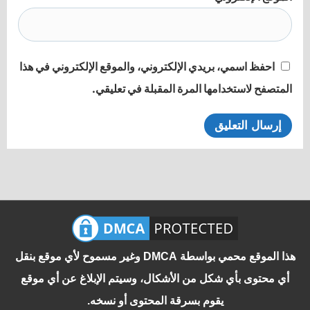
احفظ اسمي، بريدي الإلكتروني، والموقع الإلكتروني في هذا
المتصفح لاستخدامها المرة المقبلة في تعليقي.
هذا الموقع محمي بواسطة DMCA وغير مسموح لأي موقع بنقل
أي محتوى بأي شكل من الأشكال، وسيتم الإبلاغ عن أي موقع
يقوم بسرقة المحتوى أو نسخه.