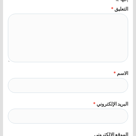
التعليق
*
الاسم
*
البريد الإلكتروني
*
الموقع الإلكتروني