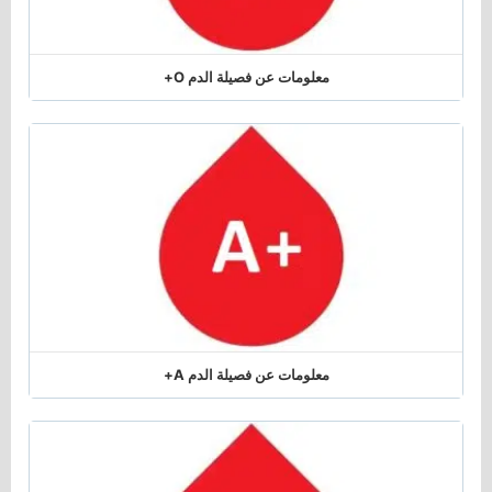
معلومات عن فصيلة الدم O+
معلومات عن فصيلة الدم A+