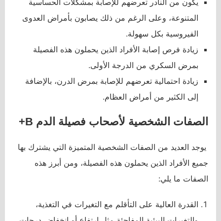
يكون من النادر تعرضهم للإصابة بمشكلات الحساسية
المتنوعة، وعلى الرغم من ذلك يصابون بأمراض العدوى
الفيروسية بكل سهولة.
زيادة فرص إصابة الأفراد الذين يحملون هذه الفصيلة
بمرض السكري من الدرجة الأولى.
زيادة احتمالية تعرضهم للإصابة بمرض الدرن، بالإضافة
إلى الكثير من أمراض العظام.
الصفات الشخصية لأصحاب فصيلة الدم
B
+
يوجد العديد من الصفات الشخصية المتميزة التي يشترك بها
جميع الأفراد الذين يحملون هذه الفصيلة، ومن أبرز هذه
الصفات ما يلي:
القدرة العالية على التأقلم مع التغيرات في التغذية،
والتغيرات البيئية المفاجئة مثل ارتفاع أو انخفاض درجات