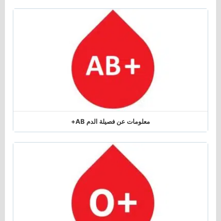
معلومات عن فصيلة الدم AB+