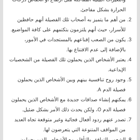
الحرارة بشكل مفاجئ.
من أهم ما يتميز به أصحاب تلك الفصيلة أنهم حافظين
للأسرار، حيث أنهم يلتزمون بتكتمهم على كافة المواضيع.
يكون من الصعب إقناعهم بالمستجدات في الأمور،
بالإضافة إلى عدم الاقتناع بها.
يعتبر الأشخاص الذين يحملون تلك الفصيلة من الشخصيات
الإبداعية.
وجود روح تنافسية بينهم وبين الأشخاص الذين يحملون
فصيلة الدم A.
يمكنهم إنشاء صداقات جديدة مع الأشخاص الذين يحملون
فصيلة الدم O، ولكن يحدث ذلك الأمر بشكل ضئيل.
تصدر عنهم ردود أفعال فجائية وغير متوقعة تجاه العديد
من المواقف المتنوعة التي يتعرضون لها.
الشعور بالتوافق والتأقلم مع الأشخاص الذين يحملون