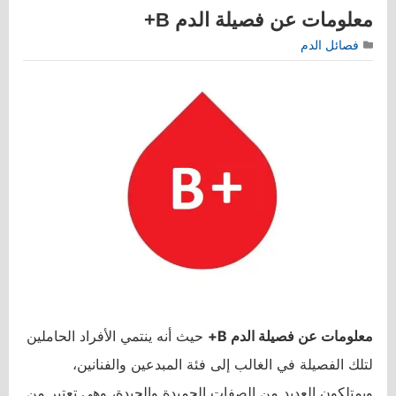
معلومات عن فصيلة الدم B+
فصائل الدم
معلومات عن فصيلة الدم B+
حيث أنه ينتمي الأفراد الحاملين
لتلك الفصيلة في الغالب إلى فئة المبدعين والفنانين،
ويمتلكون العديد من الصفات الحميدة والجيدة، وهي تعتبر من