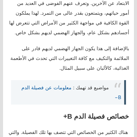
الابتعاد عن الآخرين. وتعرف عنهم الفوضى في العديد من
أمور حياتهم، ويتمتعون بقدر عالى من التمرد. لهذا يملكون
القوة الكافية في مواجهة الكثير من الأمراض التي تتعرض لها
أجسادهم بشكل عام، والجهاز الهضمي لديهم بشكل خاص.
بالإضافة إلى هذا يكون الجهاز الهضمي لديهم قادر على
الملائمة والتكيف مع كافة التغييرات التي تحدث في الأطعمة
الغذائية، كالألبان على سبيل المثال.
مواضيع قد تهمك :
معلومات عن فصيلة الدم
B−
خصائص فصيلة الدم
B
+
هناك الكثير من الخصائص التي تتصف بها تلك الفصيلة. والتي