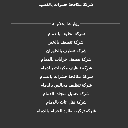
شركة مكافحة حشرات بالقصيم
روابــط إعلانيــة
شركة تنظيف بالدمام
شركة تنظيف بالخبر
شركة تنظيف بالظهران
شركة تنظيف خزانات بالدمام
شركة تنظيف مكيفات بالدمام
شركة مكافحة حشرات بالدمام
شركة تنظيف مجالس بالدمام
شركة غسيل سجاد بالدمام
شركة نقل اثاث بالدمام
شركة تركيب طارد الحمام بالدمام