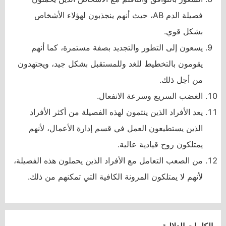
فصيلة الدم AB، حيث أنهم ينجذبون لهؤلاء الأشخاص
بشكل قوي.
يسعون إلى التطور والتجديد بصفة مستمرة، كما أنهم
يقومون بالتخطيط للغد وللمستقبل بشكل جيد، ويجتهدون
من أجل ذلك.
الغضب السريع وسرعة الانفعال.
يعد الأفراد الذين ينتمون لهذه الفصيلة من أكثر الأفراد
الذين يستطيعون العمل في قسم إدارة الأعمال، لأنهم
يمتلكون روح قيادية عالية.
من الصعب التعامل مع الأفراد الذين يحملون هذه الفصيلة،
لأنهم لا يمتلكون المرونة الكافية التي تمكنهم من ذلك.