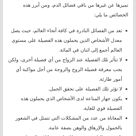
تميزها عن غيرها من باقي فصائل الدم، ومن أبرز هذه
الخصائص ما يلي:
تعد من الفصائل النادرة في كافة أنحاء العالم، حيث يصل
معدل الأشخاص الذين يحملون هذه الفصيلة على مستوى
العالم أجمع إلى اثنان في المائة.
لا تتأثر تلك الفصيلة عند الزواج من أي فصيلة أخرى، ولكن
يجب معرفة فصيلة الزوج والزوجة من أجل مواكبة أي
أمور طارئة.
لا تؤثر تلك الفصيلة على تحقق الحمل.
يكون جهاز المناعة لدى الأشخاص الذي يحملون هذه
الفصيلة قوي للغاية.
المعاناة من عدد من المشكلات التي تتمثل في الشعور
بالخمول والإرهاق والوهن بصفة عامة.