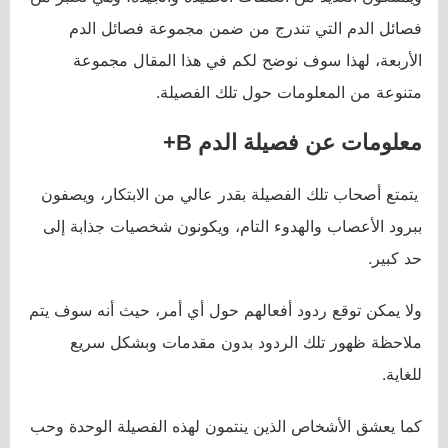
فصائل الدم التي تندرج من ضمن مجموعة فصائل الدم
الأربعة، لهذا سوف نوضح لكم في هذا المقال مجموعة
متنوعة من المعلومات حول تلك الفصيلة.
معلومات عن فصيلة الدم
B
+
يتمتع أصحاب تلك الفصيلة بقدر عالي من الابتكار، ويصفون
ببرود الأعصاب والهدوء التام، ويكونون شخصيات جذابة إلى
حد كبير.
ولا يمكن توقع ردود أفعالهم حول أي أمر، حيث أنه سوف يتم
ملاحظة ظهور تلك الردود بدون مقدمات وبشكل سريع
للغاية.
كما يعشق الأشخاص الذين ينتمون لهذه الفصيلة الوحدة وحب