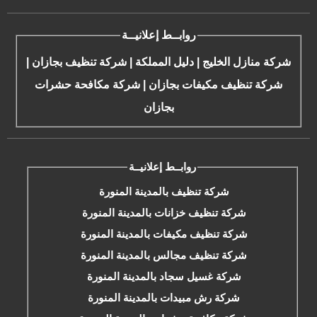
روابــط إعلانيــة
شركة منازل الخليج
|
دليل المملكة
|
شركة تنظيف بجازان
|
شركة تنظيف مكيفات بجازان
|
شركة مكافحة حشرات
بجازان
روابــط إعلانيــة
شركة تنظيف بالمدينة المنورة
شركة تنظيف خزانات بالمدينة المنورة
شركة تنظيف مكيفات بالمدينة المنورة
شركة تنظيف مجالس بالمدينة المنورة
شركة غسيل سجاد بالمدينة المنورة
شركة رش مبيدات بالمدينة المنورة