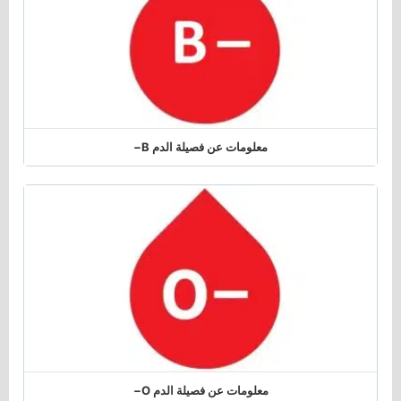
معلومات عن فصيلة الدم B−
معلومات عن فصيلة الدم O−