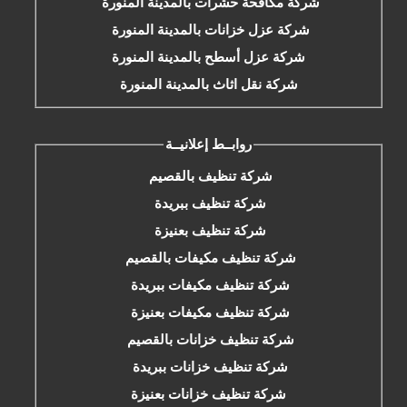
شركة مكافحة حشرات بالمدينة المنورة
شركة عزل خزانات بالمدينة المنورة
شركة عزل أسطح بالمدينة المنورة
شركة نقل اثاث بالمدينة المنورة
روابــط إعلانيــة
شركة تنظيف بالقصيم
شركة تنظيف ببريدة
شركة تنظيف بعنيزة
شركة تنظيف مكيفات بالقصيم
شركة تنظيف مكيفات ببريدة
شركة تنظيف مكيفات بعنيزة
شركة تنظيف خزانات بالقصيم
شركة تنظيف خزانات ببريدة
شركة تنظيف خزانات بعنيزة