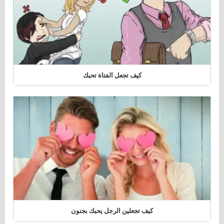
كيف تجعل الفتاة تحبك
كيف تجعلين الرجل يحبك بجنون