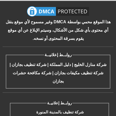
هذا الموقع محمي بواسطة DMCA وغير مسموح لأي موقع بنقل
أي محتوى بأي شكل من الأشكال، وسيتم الإبلاغ عن أي موقع
يقوم بسرقة المحتوى أو نسخه.
روابــط إعلانيــة
شركة منازل الخليج
|
دليل المملكة
|
شركة تنظيف بجازان
|
شركة تنظيف مكيفات بجازان
|
شركة مكافحة حشرات
بجازان
روابــط إعلانيــة
شركة تنظيف بالمدينة المنورة