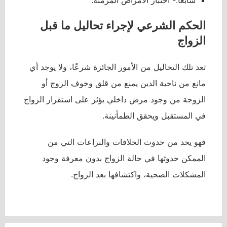
سابعا:- اختبار الأمراض المزمنة.
الحكم الشرعي لإجراء تحاليل ما قبل
الزواج
تعد تلك التحاليل من الأمور الجائزة شرعًا، ولا يوجد أي
مانع من ناحية الدين يمنع من قلق وخوف الزوج أو
الزوجة من وجود مرض داخلي يؤثر على استقرار الزواج
في المستقبل ويحقق الطمأنينة.
فهو يحد من حدوث الخلافات والنزاعات التي من
الممكن حدوثها في حالة الزواج بدون معرفة وجود
المشكلات الصحية، واكتشافها بعد الزواج.