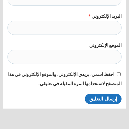
البريد الإلكتروني
*
الموقع الإلكتروني
احفظ اسمي، بريدي الإلكتروني، والموقع الإلكتروني في هذا
المتصفح لاستخدامها المرة المقبلة في تعليقي.