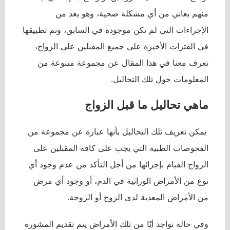
منهم يعاني من أي مشكلة صحية، وهو يعد من
الإجراءات التي لم تكن موجودة في السابق، وتم تطبيقها
في الفترات الأخيرة على جميع المقبلين على الزواج،
تعرف معنا في هذا المقال عن مجموعة متنوعة من
المعلومات حول تلك التحاليل.
ماهي تحاليل ما قبل الزواج
يمكن تعريف تلك التحاليل بأنها عبارة عن مجموعة من
الفحوصات الطبية التي يجب على كافة المقبلين على
الزواج القيام بإجرائها من أجل التأكد من عدم وجود أي
نوع من الأمراض الوراثية في الدم، أو وجود أي مرض
من الأمراض المعدية لدى الزوج أو الزوجة.
وفي حالة تواجد أيًا من تلك الأمراض يتم تقديم المشورة