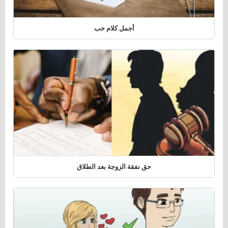
أجمل كلام حب
حق نفقة الزوجة بعد الطلاق