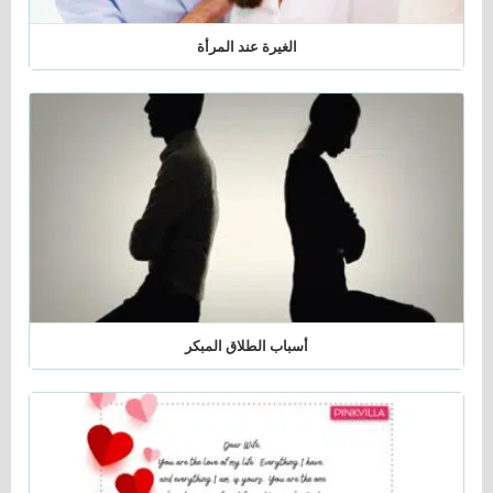
الغيرة عند المرأة
أسباب الطلاق المبكر