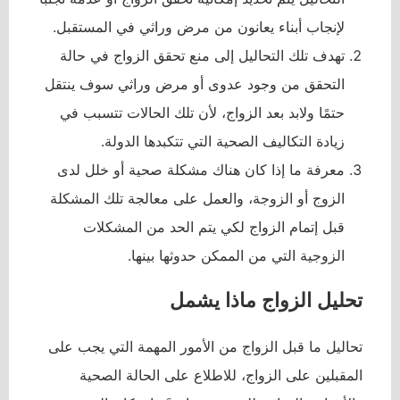
لإنجاب أبناء يعانون من مرض وراثي في المستقبل.
تهدف تلك التحاليل إلى منع تحقق الزواج في حالة
التحقق من وجود عدوى أو مرض وراثي سوف ينتقل
حتمًا ولابد بعد الزواج، لأن تلك الحالات تتسبب في
زيادة التكاليف الصحية التي تتكبدها الدولة.
معرفة ما إذا كان هناك مشكلة صحية أو خلل لدى
الزوج أو الزوجة، والعمل على معالجة تلك المشكلة
قبل إتمام الزواج لكي يتم الحد من المشكلات
الزوجية التي من الممكن حدوثها بينها.
تحليل الزواج ماذا يشمل
تحاليل ما قبل الزواج من الأمور المهمة التي يجب على
المقبلين على الزواج، للاطلاع على الحالة الصحية