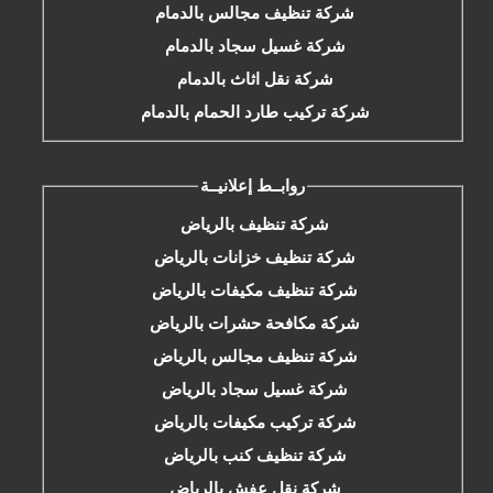
شركة تنظيف مجالس بالدمام
شركة غسيل سجاد بالدمام
شركة نقل اثاث بالدمام
شركة تركيب طارد الحمام بالدمام
روابــط إعلانيــة
شركة تنظيف بالرياض
شركة تنظيف خزانات بالرياض
شركة تنظيف مكيفات بالرياض
شركة مكافحة حشرات بالرياض
شركة تنظيف مجالس بالرياض
شركة غسيل سجاد بالرياض
شركة تركيب مكيفات بالرياض
شركة تنظيف كنب بالرياض
شركة نقل عفش بالرياض