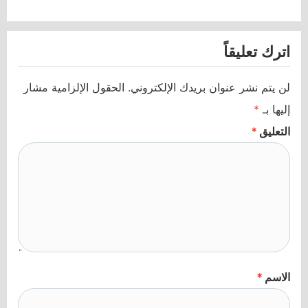
اترك تعليقاً
لن يتم نشر عنوان بريدك الإلكتروني.
الحقول الإلزامية مشار
إليها بـ
*
التعليق
*
الاسم
*