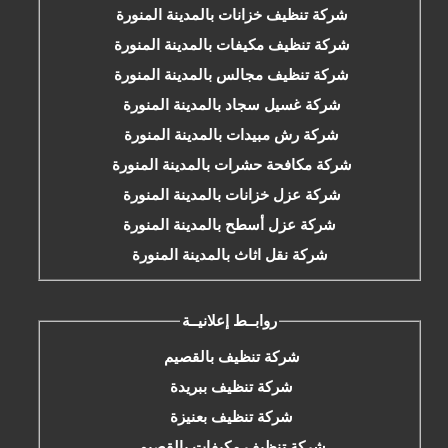
شركة تنظيف خزانات بالمدينة المنورة
شركة تنظيف مكيفات بالمدينة المنورة
شركة تنظيف مجالس بالمدينة المنورة
شركة غسيل سجاد بالمدينة المنورة
شركة رش مبيدات بالمدينة المنورة
شركة مكافحة حشرات بالمدينة المنورة
شركة عزل خزانات بالمدينة المنورة
شركة عزل أسطح بالمدينة المنورة
شركة نقل اثاث بالمدينة المنورة
روابــط إعلانيــة
شركة تنظيف بالقصيم
شركة تنظيف ببريدة
شركة تنظيف بعنيزة
شركة تنظيف مكيفات بالقصيم