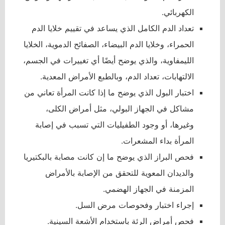
الكهربائي.
تعداد الدم الكامل الذي يساعد في تقييم خلايا الدم
الحمراء، وخلايا الدم البيضاء، الصفائح الدموية، الخلايا
الليمفاوية، والذي يوضح أيضًا أي تغييرات في الجسم،
الالتهابات، تعداد الدم، وبالطبع الأمراض المعدية.
اختبار البول الذي يوضح ما إذا كانت المرأة تعاني من
مشاكل في الجهاز البولي، مثل أمراض الكلى،
وغيرها، أو وجود الطفيليات التي تسبب في إصابة
المرأة بداء المشعرات.
فحص البراز الذي يوضح ما إن كانت مصابة بالبكتيريا
والديدان المعوية للتحقق من الإصابة بالأمراض
المزمنة في الجهاز الهضمي.
إجراء اختبار وفحوصات مرض السل.
فحص أمراض الرئة باستخدام الأشعة السينية.