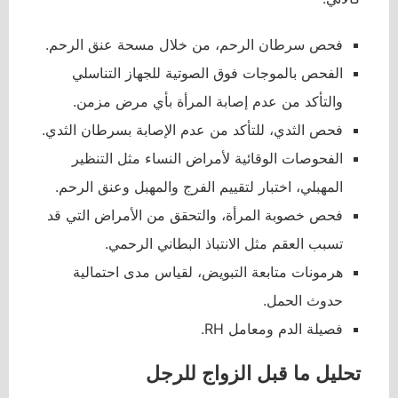
فحص سرطان الرحم، من خلال مسحة عنق الرحم.
الفحص بالموجات فوق الصوتية للجهاز التناسلي
والتأكد من عدم إصابة المرأة بأي مرض مزمن.
فحص الثدي، للتأكد من عدم الإصابة بسرطان الثدي.
الفحوصات الوقائية لأمراض النساء مثل التنظير
المهبلي، اختبار لتقييم الفرج والمهبل وعنق الرحم.
فحص خصوبة المرأة، والتحقق من الأمراض التي قد
تسبب العقم مثل الانتباذ البطاني الرحمي.
هرمونات متابعة التبويض، لقياس مدى احتمالية
حدوث الحمل.
فصيلة الدم ومعامل RH.
تحليل ما قبل الزواج للرجل