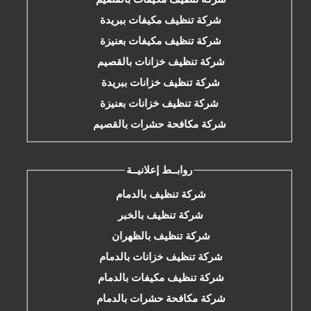
شركة تنظيف مكيفات ببريدة
شركة تنظيف مكيفات بعنيزة
شركة تنظيف خزانات بالقصيم
شركة تنظيف خزانات ببريدة
شركة تنظيف خزانات بعنيزة
شركة مكافحة حشرات بالقصيم
روابــط إعلانيــة
شركة تنظيف بالدمام
شركة تنظيف بالخبر
شركة تنظيف بالظهران
شركة تنظيف خزانات بالدمام
شركة تنظيف مكيفات بالدمام
شركة مكافحة حشرات بالدمام