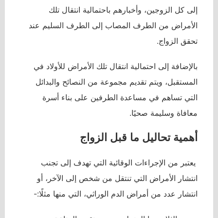
إلى كل الزوجين، وأخبارهم باحتمالية انتقال تلك
الأمراض من الطرف المصاب إلى الطرف السليم عند
تحقق الزواج.
بالإضافة إلى احتمالية انتقال تلك الأمراض للأولاد في
المستقبل، ويتم تقديم مجموعة من النصائح والبدائل
التي تساهم في مساعدة الطرفين على بناء أسرة
معافاة وسليمة صحيًا.
أهمية تحاليل ما قبل الزواج
يعتبر من الإجراءات الوقائية التي تهدف إلى تجنب
انتشار الأمراض التي تنتقل من شخص إلى الآخر، أو
انتشار عدد من أمراض الدم الوراثي، التي منها مثلًا:-