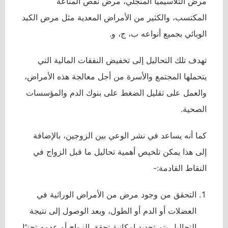
مرض الثلاسيميا المنجلي، مرض نقص المناعة
المكتسب، والكثير من الأمراض المعدية مثل مرض الكبد
الوبائي بجميع أنواعه ب، ج، و.
تهدف تلك التحاليل إلى تخفيض النفقات المالية التي
يتحملها المجتمع والأسرة من أجل معالجة هذه الأمراض،
والعمل على تقليل الضغط على بنوك الدم والمؤسسات
الصحية.
كما أنه يساعد في نشر الوعي بين الزوجين، بالإضافة
إلى هذا يمكن تلخيص أهمية تحاليل ما قبل الزواج في
النقاط القادمة:-
التحقق من وجود مرض من الأمراض الوراثية في
العضلات أو الدم أو الطول، وبعد الوصول إلى نتيجة
التحاليل يتم تحديد إمكانية تحقق الزواج أو عدمه تجنبًا