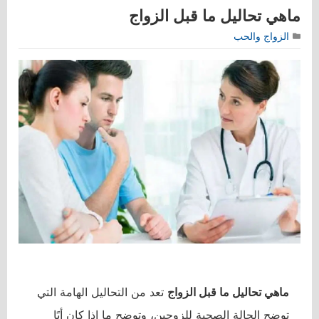
ماهي تحاليل ما قبل الزواج
الزواج والحب
ماهي تحاليل ما قبل الزواج
تعد من التحاليل الهامة التي
توضح الحالة الصحية للزوجين، وتوضح ما إذا كان أيًا