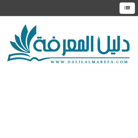
التجاوز
إلى
القائمة
العلوية
المحتوى