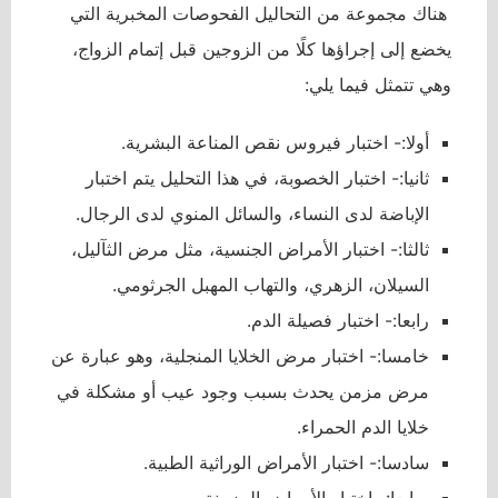
هناك مجموعة من التحاليل الفحوصات المخبرية التي
يخضع إلى إجراؤها كلًا من الزوجين قبل إتمام الزواج،
وهي تتمثل فيما يلي:
أولا:- اختبار فيروس نقص المناعة البشرية.
ثانيا:- اختبار الخصوبة، في هذا التحليل يتم اختبار
الإباضة لدى النساء، والسائل المنوي لدى الرجال.
ثالثا:- اختبار الأمراض الجنسية، مثل مرض الثآليل،
السيلان، الزهري، والتهاب المهبل الجرثومي.
رابعا:- اختبار فصيلة الدم.
خامسا:- اختبار مرض الخلايا المنجلية، وهو عبارة عن
مرض مزمن يحدث بسبب وجود عيب أو مشكلة في
خلايا الدم الحمراء.
سادسا:- اختبار الأمراض الوراثية الطبية.