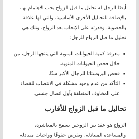
أيضًا الرجل له تحليل ما قبل الزواج يحب الاهتمام بها،
بالإضافة للتحاليل الأخرى الأساسية، والتي لها علاقة
بالخصوبة، وقدرته على الإنجاب بعد الزواج، وتلك هي
تحليل ما قبل الزواج للرجل:
معرفة كمية الحيوانات المنوية التي ينتجها الرجل، من
خلال فحص الحيوانات المنوية.
فحص البروستاتا للرجال الأكبر سنًا.
التأكد من عدم وجود مشكلة في الانتصاب للقضاء
على المخاوف المتعلقة بأول اتصال جنسي.
تحاليل ما قبل الزواج للأقارب
الزواج هو عقد بين الزوجين يسمح بالمعاشرة،
والمساعدة المتبادلة، ويفرض حقوقًا وواجبات متبادلة