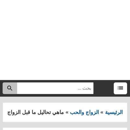
البحث
اب
عن:
القائمة
الرئيسية
الزواج والحب
ماهي تحاليل ما قبل الزواج