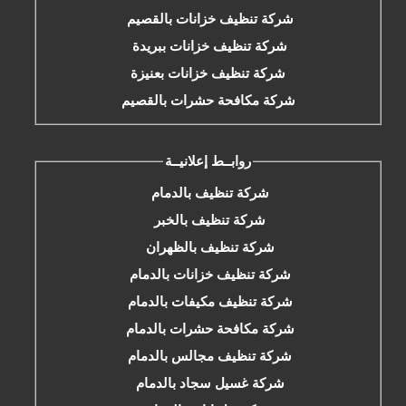
شركة تنظيف خزانات بالقصيم
شركة تنظيف خزانات ببريدة
شركة تنظيف خزانات بعنيزة
شركة مكافحة حشرات بالقصيم
روابــط إعلانيــة
شركة تنظيف بالدمام
شركة تنظيف بالخبر
شركة تنظيف بالظهران
شركة تنظيف خزانات بالدمام
شركة تنظيف مكيفات بالدمام
شركة مكافحة حشرات بالدمام
شركة تنظيف مجالس بالدمام
شركة غسيل سجاد بالدمام