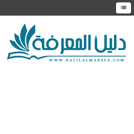
التجاوز
إلى
القائمة
العلوية
المحتوى