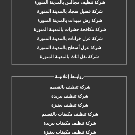
شركة تنظيف مجالس بالمدينة المنورة
شركة غسيل سجاد بالمدينة المنورة
شركة رش مبيدات بالمدينة المنورة
شركة مكافحة حشرات بالمدينة المنورة
شركة عزل خزانات بالمدينة المنورة
شركة عزل أسطح بالمدينة المنورة
شركة نقل اثاث بالمدينة المنورة
روابــط إعلانيــة
شركة تنظيف بالقصيم
شركة تنظيف ببريدة
شركة تنظيف بعنيزة
شركة تنظيف مكيفات بالقصيم
شركة تنظيف مكيفات ببريدة
شركة تنظيف مكيفات بعنيزة