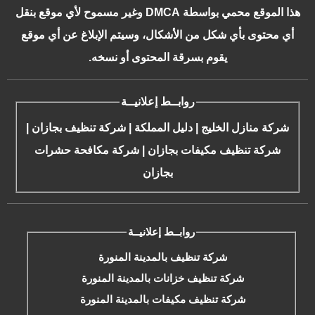
هذا الموقع محمي بواسطة DMCA وغير مسموح لأي موقع بنقل
أي محتوى بأي شكل من الأشكال، وسيتم الإبلاغ عن أي موقع
يقوم بسرقة المحتوى أو نسخه.
روابــط إعلانيــة
شركة منازل الخليج
|
دليل المملكة
|
شركة تنظيف بجازان
|
شركة تنظيف مكيفات بجازان
|
شركة مكافحة حشرات
بجازان
روابــط إعلانيــة
شركة تنظيف بالمدينة المنورة
شركة تنظيف خزانات بالمدينة المنورة
شركة تنظيف مكيفات بالمدينة المنورة