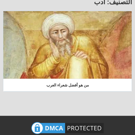
التصنيف:
أدب
من هو أفضل شعراء العرب