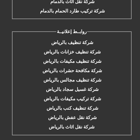
شركة نقل اثاث بالدمام
شركة تركيب طارد الحمام بالدمام
روابــط إعلانيــة
شركة تنظيف بالرياض
شركة تنظيف خزانات بالرياض
شركة تنظيف مكيفات بالرياض
شركة مكافحة حشرات بالرياض
شركة تنظيف مجالس بالرياض
شركة غسيل سجاد بالرياض
شركة تركيب مكيفات بالرياض
شركة تنظيف كنب بالرياض
شركة نقل عفش بالرياض
شركة نقل اثاث بالرياض